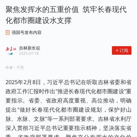
聚焦发挥水的五重价值  筑牢长春现代
化都市圈建设水支撑
强国号发布内容
吉林新长征
订阅
2025-07-18
作者：
于亮
2025年2月8日，习近平总书记在听取吉林省委和省
政府工作汇报时作出“推进长春现代化都市圈建设”重
要指示。省委、省政府高度重视、高位推动，明确
提出“做好长春现代化都市圈建设规划，保护好山
脉、水脉、文脉”等一系列部署要求。吉林省水利厅
深入贯彻习近平总书记重要指示精神，坚决落实省