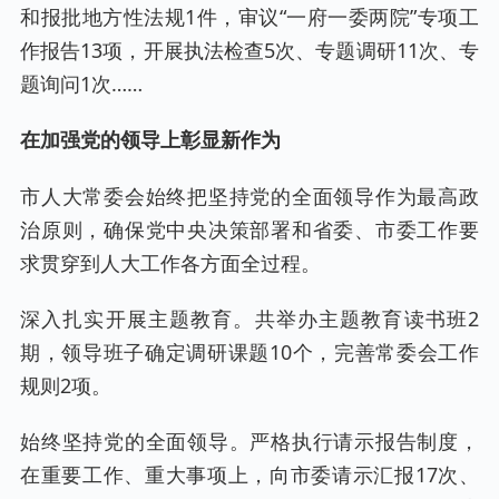
和报批地方性法规1件，审议“一府一委两院”专项工
作报告13项，开展执法检查5次、专题调研11次、专
题询问1次……
在加强党的领导上彰显新作为
市人大常委会始终把坚持党的全面领导作为最高政
治原则，确保党中央决策部署和省委、市委工作要
求贯穿到人大工作各方面全过程。
深入扎实开展主题教育。共举办主题教育读书班2
期，领导班子确定调研课题10个，完善常委会工作
规则2项。
始终坚持党的全面领导。严格执行请示报告制度，
在重要工作、重大事项上，向市委请示汇报17次、