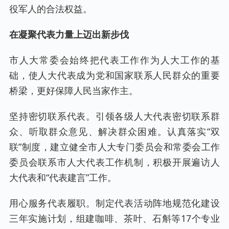
役军人的合法权益。
在凝聚代表力量上迈出新步伐
市人大常委会始终把代表工作作为人大工作的基
础，使人大代表成为党和国家联系人民群众的重要
桥梁，更好保障人民当家作主。
坚持密切联系代表。引领各级人大代表密切联系群
众、听取群众意见、解决群众困难。认真落实“双
联”制度，建立健全市人大专门委员会和常委会工作
委员会联系市人大代表工作机制，积极开展遍访人
大代表和“代表建言”工作。
用心服务代表履职。制定代表活动阵地规范化建设
三年实施计划，组建咖啡、茶叶、石斛等17个专业