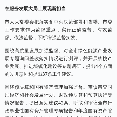
在服务发展大局上展现新担当
市人大常委会把落实党中央决策部署和省委、市委
工作要求作为监督重点，实行正确监督、有效监
督、依法监督，不断增强监督实效。
围绕高质量发展加强监督。对全市绿色能源产业发
展专题询问整改落实情况进行测评，并开展核桃产
业发展、推进城镇化建设等专题调研，提出4个方面
的改进意见和提出37条工作建议。
围绕预决算和国有资产管理加强监督。审议审查国
民经济和社会发展计划、财政预决算和预算执行等
情况报告，提出意见建议42条。听取和审议全市行
政事业性国有资产管理专项报告和年度国有资产管