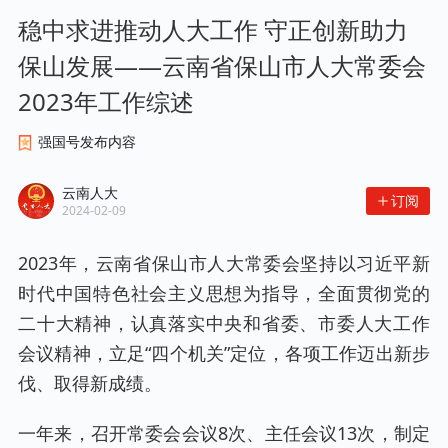
稳中求进推动人大工作 守正创新助力
保山发展——云南省保山市人大常委会
2023年工作综述
强国号发布内容
云南人大
订阅
2024-02-09
2023年，云南省保山市人大常委会坚持以习近平新
时代中国特色社会主义思想为指导，全面贯彻党的
二十大精神，认真落实中央和省委、市委人大工作
会议精神，立足“四个机关”定位，各项工作迈出新步
伐、取得新成绩。
一年来，召开常委会会议8次、主任会议13次，制定