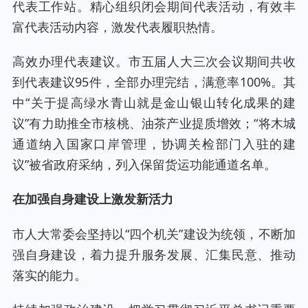
代表工作站。精心组织闭会期间代表活动，有效丰
富代表活动内容，激发代表履职热情。
高效办理代表建议。市五届人大三次会议期间共收
到代表建议95件，全部办理完结，满意率100%。其
中“关于提高绿水青山就是金山银山转化成果的建
议”有力助推全市核桃、油茶产业提质增效；“将木城
通道纳入国家口岸管理，协调关检部门入驻的建
议”被省政府采纳，列入保留货运功能通道名单。
在加强自身建设上激发新活力
市人大常委会坚持以“四个机关”建设为统领，不断加
强自身建设，着力提升服务发展、汇集民意、推动
落实的能力。