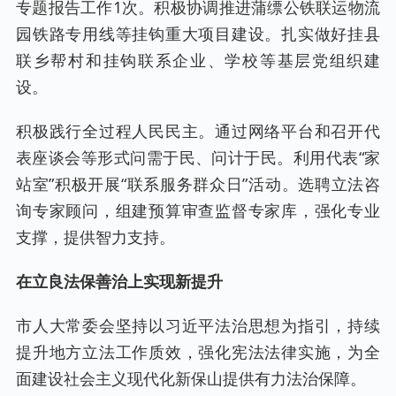
专题报告工作1次。积极协调推进蒲缥公铁联运物流
园铁路专用线等挂钩重大项目建设。扎实做好挂县
联乡帮村和挂钩联系企业、学校等基层党组织建
设。
积极践行全过程人民民主。通过网络平台和召开代
表座谈会等形式问需于民、问计于民。利用代表“家
站室”积极开展“联系服务群众日”活动。选聘立法咨
询专家顾问，组建预算审查监督专家库，强化专业
支撑，提供智力支持。
在立良法保善治上实现新提升
市人大常委会坚持以习近平法治思想为指引，持续
提升地方立法工作质效，强化宪法法律实施，为全
面建设社会主义现代化新保山提供有力法治保障。