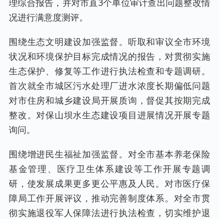
理综合报告，并对市直3个单位审计查出问题整改情
况进行满意度测评。
围绕生态文明建设加强监督。听取和审议全市环境
状况和环境保护目标完成情况的报告，对贯彻实施
生态保护、修复等工作进行执法检查和专题调研。
首次就全市城区污水处理厂进水浓度长期偏低问题
对市住房和城乡建设局开展质询，督促其按期完成
整改。对保山坝水生态建设项目进展情况开展专题
询问。
围绕增进民生福祉加强监督。对全市基本养老保险
基金管理、医疗卫生体系建设等工作开展专题调
研，使发展成果更多更公平惠及人民。对市医疗保
障局工作开展评议，推动完善制度体系。对全市贯
彻实施退役军人保障法进行执法检查，切实维护退