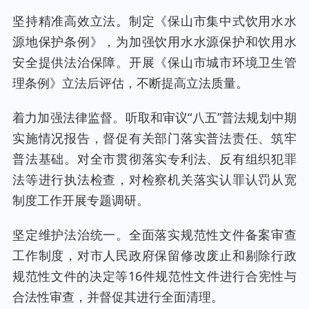
坚持精准高效立法。制定《保山市集中式饮用水水
源地保护条例》，为加强饮用水水源保护和饮用水
安全提供法治保障。开展《保山市城市环境卫生管
理条例》立法后评估，不断提高立法质量。
着力加强法律监督。听取和审议“八五”普法规划中期
实施情况报告，督促有关部门落实普法责任、筑牢
普法基础。对全市贯彻落实专利法、反有组织犯罪
法等进行执法检查，对检察机关落实认罪认罚从宽
制度工作开展专题调研。
坚定维护法治统一。全面落实规范性文件备案审查
工作制度，对市人民政府保留修改废止和剔除行政
规范性文件的决定等16件规范性文件进行合宪性与
合法性审查，并督促其进行全面清理。