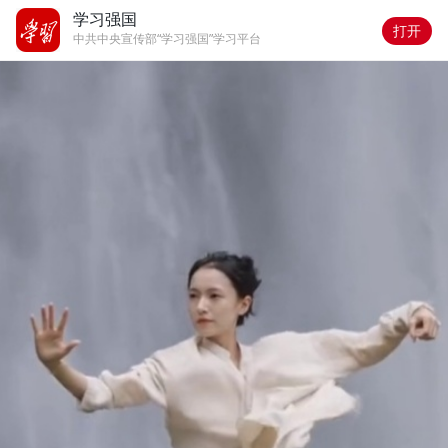
学习强国
打开
中共中央宣传部“学习强国”学习平台