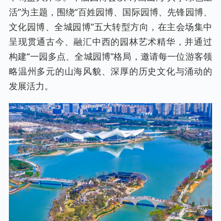
活”为主题，围绕“百姓园博、国际园博、先锋园博、
文化园博、全城园博”五大转型方向，在主会场集中
呈现贯通古今、融汇中西的园林艺术精华，并通过
构建“一园多点、全城园博”格局，邀请每一位游客领
略温州多元的山海风貌、深厚的历史文化与涌动的
发展活力。