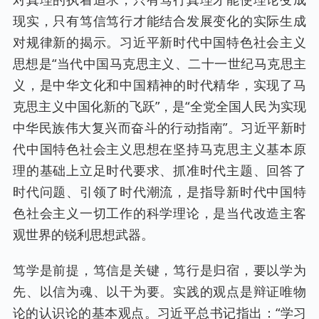
现实，只有笃信笃行才能结合发展变化的实际生成
对规律新的揭示。习近平新时代中国特色社会主义
思想是“当代中国马克思主义、二十一世纪马克思主
义，是中华文化和中国精神的时代精华，实现了马
克思主义中国化新的飞跃”，是“全党全国人民为实现
中华民族伟大复兴而奋斗的行动指南”。习近平新时
代中国特色社会主义思想在坚持马克思主义基本原
理的基础上立足时代要求、抓准时代主题、回答了
时代问题、引领了时代潮流，是指导新时代中国特
色社会主义一切工作的科学理论，是当代改造主客
观世界的锐利思想武器。
笃学是前提，笃信是关键，笃行是归宿，要以学为
先、以信为魂、以干为要。实践的观点是辩证唯物
论的认识论的基本观点。习近平总书记指出：“学习