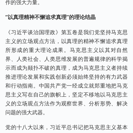
作的强大力量。
“以真理精神不懈追求真理”的理论结晶
《习近平谈治国理政》第五卷是我们党坚持马克思
主义的立场观点方法，以真理的精神不懈追求真理
所形成的重大理论成果。马克思主义以其对自然
界、人类社会、人类思维发展的普遍规律的科学揭
示而成为颠扑不破的真理，成为马克思主义者持续
推进理论发展和实践创新必须始终坚持的有力武器
和行动指南。中国共产党一经成立就郑重地把马克
思主义写在自己的旗帜上，坚定不移地以马克思主
义的立场观点方法作为观察世界、分析形势、解决
问题的强大武器。
党的十八大以来，习近平总书记把马克思主义基本