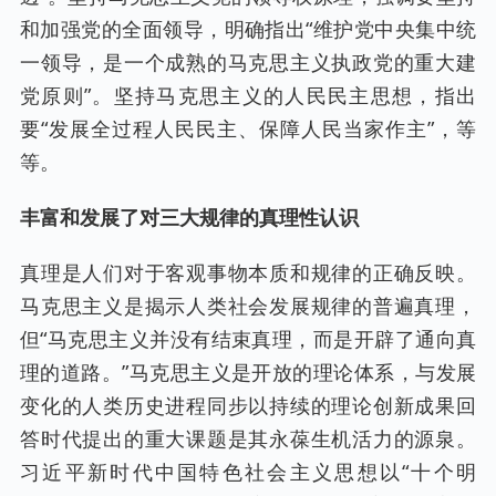
和加强党的全面领导，明确指出“维护党中央集中统
一领导，是一个成熟的马克思主义执政党的重大建
党原则”。坚持马克思主义的人民民主思想，指出
要“发展全过程人民民主、保障人民当家作主”，等
等。
丰富和发展了对三大规律的真理性认识
真理是人们对于客观事物本质和规律的正确反映。
马克思主义是揭示人类社会发展规律的普遍真理，
但“马克思主义并没有结束真理，而是开辟了通向真
理的道路。”马克思主义是开放的理论体系，与发展
变化的人类历史进程同步以持续的理论创新成果回
答时代提出的重大课题是其永葆生机活力的源泉。
习近平新时代中国特色社会主义思想以“十个明