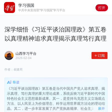
学习强国
打开
中共中央宣传部“学习强国”学习平台
深学细悟《习近平谈治国理政》第五卷 
以真理精神追求真理揭示真理笃行真理
山西学习平台
订阅
2026-02-04
作者：
崔建周
《习近平谈治国理政》第五卷是当代中国共产党人追求真理、揭
示真理、笃行真理的重大理论成果，系统反映习近平新时代中国
特色社会主义思想最新成果。其一，是坚持马克思主义立场观点
方法、以人民至上为价值理念、科学运用世界观方法论的理论结
晶。其二，进一步丰富发展了共产党执政规律、社会主义建设规