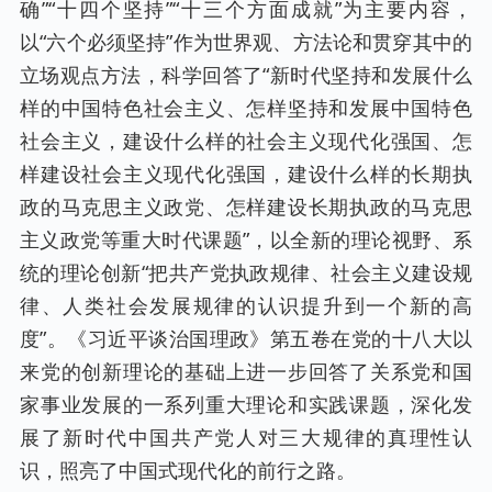
确”“十四个坚持”“十三个方面成就”为主要内容，
以“六个必须坚持”作为世界观、方法论和贯穿其中的
立场观点方法，科学回答了“新时代坚持和发展什么
样的中国特色社会主义、怎样坚持和发展中国特色
社会主义，建设什么样的社会主义现代化强国、怎
样建设社会主义现代化强国，建设什么样的长期执
政的马克思主义政党、怎样建设长期执政的马克思
主义政党等重大时代课题”，以全新的理论视野、系
统的理论创新“把共产党执政规律、社会主义建设规
律、人类社会发展规律的认识提升到一个新的高
度”。《习近平谈治国理政》第五卷在党的十八大以
来党的创新理论的基础上进一步回答了关系党和国
家事业发展的一系列重大理论和实践课题，深化发
展了新时代中国共产党人对三大规律的真理性认
识，照亮了中国式现代化的前行之路。