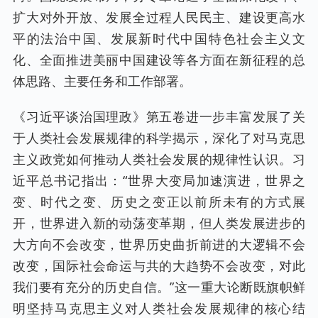
扩大对外开放、发展全过程人民民主、建设更高水
平的法治中国、发展新时代中国特色社会主义文
化、全面推进美丽中国建设等各方面在新征程的总
体思路、主要任务和工作部署。
《习近平谈治国理政》第五卷进一步丰富发展了关
于人类社会发展规律的科学揭示，深化了对马克思
主义政党如何推动人类社会发展的规律性认识。习
近平总书记指出：“世界大变局加速演进，世界之
变、时代之变、历史之变正以前所未有的方式展
开，世界进入新的动荡变革期，但人类发展进步的
大方向不会改变，世界历史曲折前进的大逻辑不会
改变，国际社会命运与共的大趋势不会改变，对此
我们要有充分的历史自信。”这一重大论断既旗帜鲜
明坚持马克思主义对人类社会发展规律的核心结