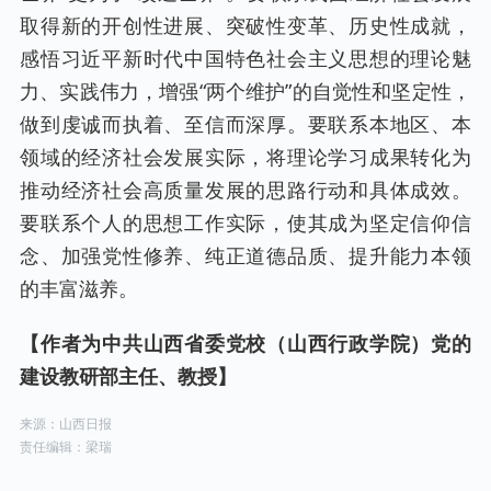
取得新的开创性进展、突破性变革、历史性成就，
感悟习近平新时代中国特色社会主义思想的理论魅
力、实践伟力，增强“两个维护”的自觉性和坚定性，
做到虔诚而执着、至信而深厚。要联系本地区、本
领域的经济社会发展实际，将理论学习成果转化为
推动经济社会高质量发展的思路行动和具体成效。
要联系个人的思想工作实际，使其成为坚定信仰信
念、加强党性修养、纯正道德品质、提升能力本领
的丰富滋养。
【作者为中共山西省委党校（山西行政学院
）
党的
建设教研部主任、教授
】
来源：山西日报
责任编辑：梁瑞