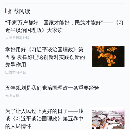
推荐阅读
“千家万户都好，国家才能好，民族才能好”——《习
近平谈治国理政》大家读
人民日报海外版
学好用好《习近平谈治国理政》第
五卷 发挥好理论创新对实践创新的
先导作用
山西学习平台
五年规划是我们党治国理政一条重要经验
光明日报
为了让人民过上更好的日子——浅
谈《习近平谈治国理政》第五卷中
的人民情怀