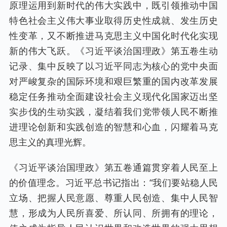
原理运用到新时代的伟大实践中，既引领推动中国
特色社会主义伟大事业取得历史性成就、发生历史
性变革，又不断推进马克思主义中国化时代化实现
新的伟大飞跃。《习近平谈治国理政》第五卷生动
记录、集中反映了以习近平同志为核心的党中央面
对严峻复杂的国际环境和艰巨繁重的国内改革发展
稳定任务推动全面建设社会主义现代化国家迈出坚
实步伐的生动实践，凝结着我们党带领人民不断推
进理论创新和实践创造的智慧和心血，闪耀着马克
思主义的真理光辉。
《习近平谈治国理政》第五卷通篇贯穿着人民至上
的价值理念。习近平总书记指出：“我们要站稳人民
立场、把握人民意愿、尊重人民创造、集中人民智
慧，形成为人民所喜爱、所认同、所拥有的理论，