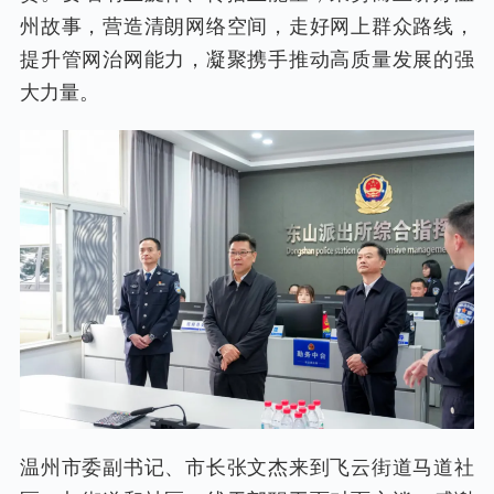
州故事，营造清朗网络空间，走好网上群众路线，
提升管网治网能力，凝聚携手推动高质量发展的强
大力量。
温州市委副书记、市长张文杰来到飞云街道马道社