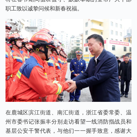
职工致以诚挚问候和新春祝福。
在鹿城区滨江街道、南汇街道，浙江省委常委、温
州市委书记张振丰分别走访看望一线消防指战员和
基层公安干警代表，与他们一一握手致意，感谢大