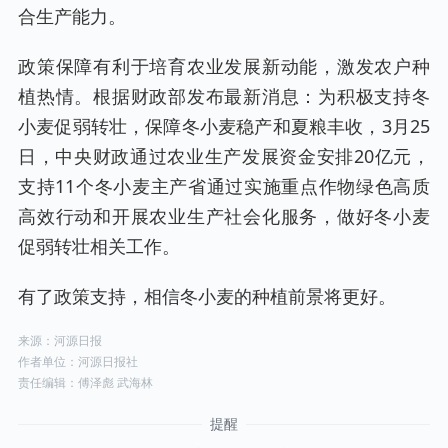
合生产能力。
政策保障有利于培育农业发展新动能，激发农户种
植热情。根据财政部发布最新消息：为积极支持冬
小麦促弱转壮，保障冬小麦稳产和夏粮丰收，3月25
日，中央财政通过农业生产发展资金安排20亿元，
支持11个冬小麦主产省通过实施重点作物绿色高质
高效行动和开展农业生产社会化服务，做好冬小麦
促弱转壮相关工作。
有了政策支持，相信冬小麦的种植前景将更好。
来源：河源日报
作者单位：河源日报社
责任编辑：傅泽彪 武海林