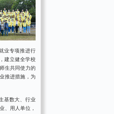
就业专项推进行
工，建立健全学校
师生共同使力的
业推进措施，为
生基数大、行业
业、用人单位，