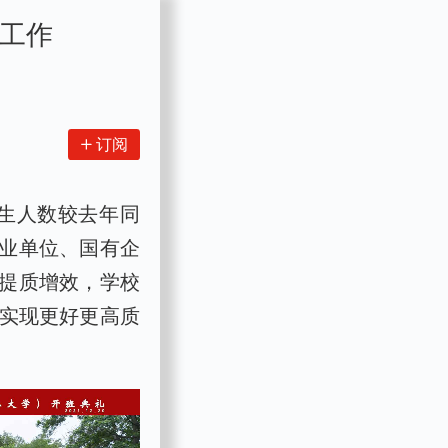
业工作
订阅
业生人数较去年同
业单位、国有企
提质增效，学校
，实现更好更高质