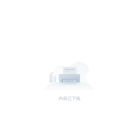
内容已下线