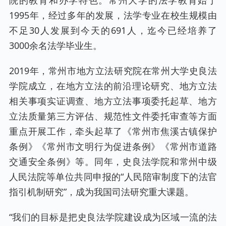
院的教育和办学特色。常州大学的法学教育始于
1995年，经过多年的发展，法学专业在校生规模由
不足30人发展到今天的691人，迄今已经培养了
3000余名法学毕业生。
2019年，常州市地方立法研究院在常州大学史良法
学院成立，在地方立法的前沿理论研究、地方立法
相关事项实证调查、地方立法事项委托起草、地方
立法质量第三方评估、规范性文件委托审查等方面
重点开展工作，牵头起草了《常州市焦溪古镇保护
条例》《常州市文明行为促进条例》《常州市道路
交通安全条例》等。同年，史良法学院和常州中级
人民法院等单位共同申报的“人民陪审制度下的法官
指引机制研究”，成为我国司法研究重大课题。
“我们的目标是把史良法学院建设成为区域一流的法