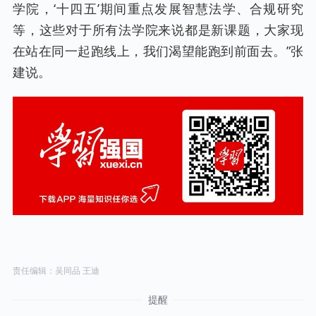
学院，‘十四五’期间重点发展智慧法学、合规研究
等，这些对于所有法学院来说都是新课题，大家现
在站在同一起跑线上，我们渴望能跑到前面去。”张
建说。
责任编辑：吴同品 王迪