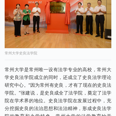
常州大学史良法学院
常州大学是常州唯一设有法学专业的高校，常州大
学史良法学院成立的同时，还成立了史良法学理论
研究中心。“因为常州有史良，才有了现在的史良法
学院。”张建说，是史良成全了法学院，奠定了法学
院在学术界的地位。史良法学院在发展过程中，充
分挖掘史良的法治思想和法治精神，形成史良法学