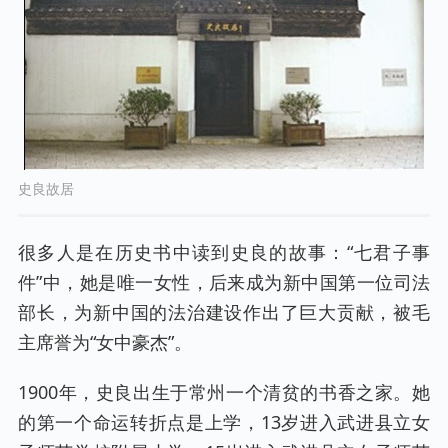
史良故居
很多人是在历史书中读到史良的故事：“七君子事
件”中，她是唯一女性，后来成为新中国第一位司法
部长，为新中国的法治建设作出了巨大贡献，被毛
主席誉为“女中豪杰”。
1900年，史良出生于常州一个清贫的书香之家。她
的第一个命运转折点是上学，13岁进入武进县立女