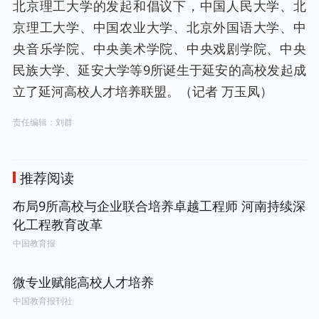
北京理工大学的发起和倡议下，中国人民大学、北
京理工大学、中国农业大学、北京外国语大学、中
央音乐学院、中央美术学院、中央戏剧学院、中央
民族大学、延安大学等9所诞生于延安的高校发起成
立了延河高校人才培养联盟。（记者 万玉凤）
责任编辑：刘群
推荐阅读
布局9所高校与企业联合培养卓越工程师 河南持续深
化工程教育改革
中国教育报
微专业赋能高校人才培养
中国教育报刊社