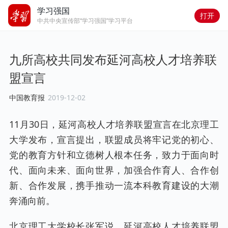
学习强国
打开
中共中央宣传部“学习强国”学习平台
九所高校共同发布延河高校人才培养联
盟宣言
中国教育报
2019-12-02
11月30日，延河高校人才培养联盟宣言在北京理工
大学发布，宣言提出，联盟成员将牢记党的初心、
党的教育方针和立德树人根本任务，致力于面向时
代、面向未来、面向世界，加强合作育人、合作创
新、合作发展，携手推动一流本科教育建设的大潮
奔涌向前。
北京理工大学校长张军说，延河高校人才培养联盟