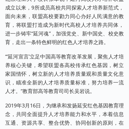
成立以来，9所成员高校共同探索人才培养新范式，
面向未来，联盟高校要勠力同心办好人民满意的教
育，将联盟打造成为新时代高校人才培养共同体，
进一步铸牢“延河魂”，加强党史、新中国史、校史教
育，走出一条特色鲜明的红色人才培养之路。
“‘延河宣言’立足中国高等教育改革发展，聚焦人才培
养核心关键，希望联盟各高校传承红色基因，树立
家国情怀，树立新的人才培养质量观和质量文化意
识，瞄准全新的人才培养质量标准，努力培养一流
人才。”教育部高等教育司司长吴岩说。
2019年3月16日，为继承和发扬延安红色基因教育理
念，共同全面提升人才培养能力和水平，本着信息
互通、资源共享、整合优势、协同创新的原则，在