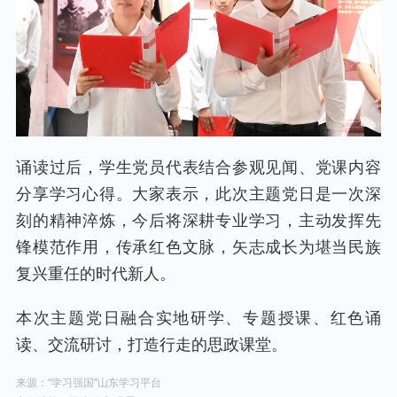
诵读过后，学生党员代表结合参观见闻、党课内容
分享学习心得。大家表示，此次主题党日是一次深
刻的精神淬炼，今后将深耕专业学习，主动发挥先
锋模范作用，传承红色文脉，矢志成长为堪当民族
复兴重任的时代新人。
本次主题党日融合实地研学、专题授课、红色诵
读、交流研讨，打造行走的思政课堂。
来源：“学习强国”山东学习平台