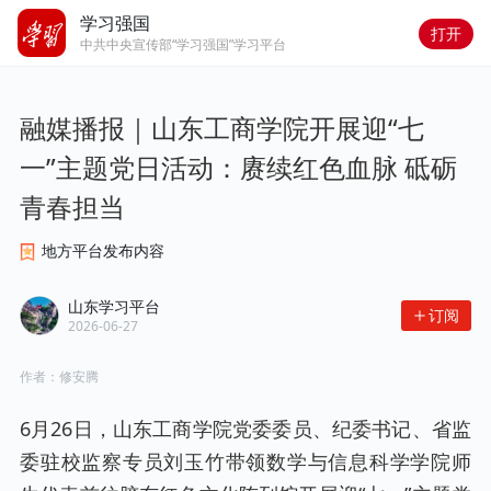
学习强国
打开
中共中央宣传部“学习强国”学习平台
融媒播报｜山东工商学院开展迎“七
一”主题党日活动：赓续红色血脉 砥砺
青春担当
地方平台发布内容
山东学习平台
订阅
2026-06-27
作者：
修安腾
6月26日，山东工商学院党委委员、纪委书记、省监
委驻校监察专员刘玉竹带领数学与信息科学学院师