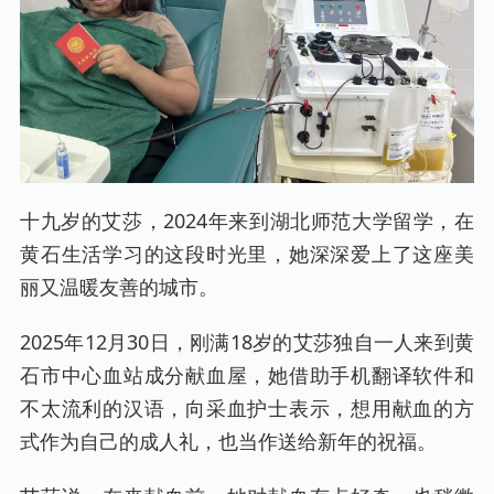
十九岁的艾莎，2024年来到湖北师范大学留学，在
黄石生活学习的这段时光里，她深深爱上了这座美
丽又温暖友善的城市。
2025年12月30日，刚满18岁的艾莎独自一人来到黄
石市中心血站成分献血屋，她借助手机翻译软件和
不太流利的汉语，向采血护士表示，想用献血的方
式作为自己的成人礼，也当作送给新年的祝福。