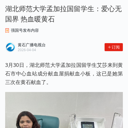
湖北师范大学孟加拉国留学生：爱心无
国界 热血暖黄石
强国号发布内容
黄石广播电视台
订阅
2026-04-04
3月30日，湖北师范大学孟加拉国留学生艾莎来到黄
石市中心血站成分献血屋捐献血小板，这已是她第
三次在黄石献血了。