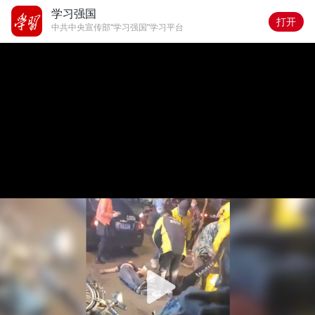
学习强国
打开
中共中央宣传部“学习强国”学习平台