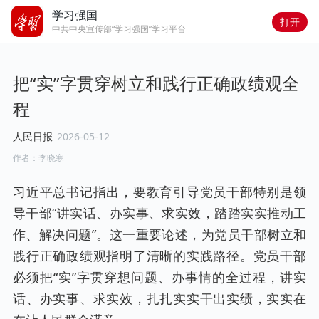
学习强国
打开
中共中央宣传部“学习强国”学习平台
把“实”字贯穿树立和践行正确政绩观全
程
人民日报
2026-05-12
作者：
李晓寒
习近平总书记指出，要教育引导党员干部特别是领
导干部“讲实话、办实事、求实效，踏踏实实推动工
作、解决问题”。这一重要论述，为党员干部树立和
践行正确政绩观指明了清晰的实践路径。党员干部
必须把“实”字贯穿想问题、办事情的全过程，讲实
话、办实事、求实效，扎扎实实干出实绩，实实在