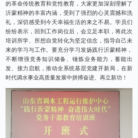
的革命传统教育和党性教育，大家更加深刻理解了
沂蒙精神的丰富内涵，受到了强烈的心灵震撼和洗
礼，深切感受到今天幸福生活的来之不易。学员们
纷纷表示，回到工作岗位后，会立足本职，将此次
培训所学、所想自觉转化为坚定信念，指导自己未
来的学习与工作。要充分学习发扬践行沂蒙精神，
不断增强党务知识储备、锤炼业务能力，蓄能出
发、接力启航，推动全系统基层党建开新局，在新
时代调水事业高质量发展中拼搏奋进、再立新功！