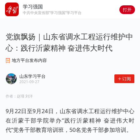
学习强国
打开
中共中央宣传部“学习强国”学习平台
党旗飘扬｜山东省调水工程运行维护中
心：践行沂蒙精神 奋进伟大时代
地方平台发布内容
山东学习平台
订阅
2021-09-27
作者：
赵瑾 刘洋
9月22日至9月24日，山东省调水工程运行维护中心
在沂蒙干部学院举办“践行沂蒙精神 奋进伟大时
代”党务干部教育培训班，50名党务干部参加培训。