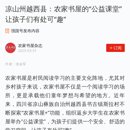
凉山州越西县：农家书屋的“公益课堂” 
让孩子们有处可“趣”
强国号发布内容
农家书屋杂志
订阅
2025-03-31
作者：
张金军
农家书屋是村民阅读学习的主要文化阵地，尤其对
乡村孩子来说，农家书屋不仅是一个阅读学习的场
所，更是承载他们童年梦想与希望的地方。近年
来，四川省凉山彝族自治州越西县书古镇斯拉村不
断探索“农家书屋+”功能，组织返乡大学生在农家书
屋举办“公益课堂”，为孩子们提供一个安全、舒适的