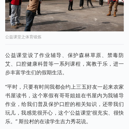
公益课堂之体育锻炼
公益课堂设了作业辅导、保护森林草原、禁毒防
艾、口腔健康科普等一系列课程，寓教于乐，进一
步丰富学生们的假期生活。
“平时，只要有时间我都会约上三五好友一起来农家
书屋读书，这个寒假有哥哥姐姐在书屋内为我辅导
作业，给我们普及保护口腔的相关知识，还带我们
玩儿，我感觉很开心，这个‘公益课堂’很充实、很快
乐。” 斯拉村的在读学生吉力秀花说。