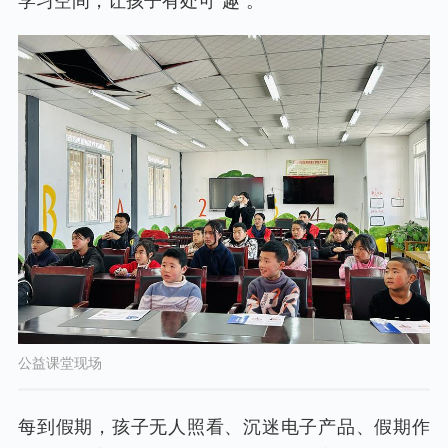
学习空间，让孩子有处可“趣”。
公益课堂现场
每到假期，孩子无人照看、沉迷电子产品、假期作