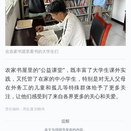
在农家书屋里看书的大学生们
农家书屋里的“公益课堂”，既丰富了大学生课外实
践，又托管了在家的中小学生，特别是对无人父母
在外务工的儿童和孤儿等特殊群体给予了更多关
注，让他们感受到了来自各界更多的关心和关爱。
责任编辑：周志晟 刘晓伟
本文为强国号发布的内容。