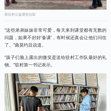
斯拉村公益课堂合影
“这些弟弟妹妹非常可爱，每天来到课堂都有无数的
问题，如果不好好‘备课’，有时候还真会让他们问住
了。”曲莫约且说道。
“孩子们脸上露出的微笑是送给驻村工作队最好的礼
物。”驻村第一书记表示。