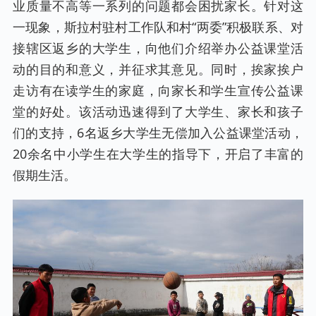
业质量不高等一系列的问题都会困扰家长。针对这
一现象，斯拉村驻村工作队和村“两委”积极联系、对
接辖区返乡的大学生，向他们介绍举办公益课堂活
动的目的和意义，并征求其意见。同时，挨家挨户
走访有在读学生的家庭，向家长和学生宣传公益课
堂的好处。该活动迅速得到了大学生、家长和孩子
们的支持，6名返乡大学生无偿加入公益课堂活动，
20余名中小学生在大学生的指导下，开启了丰富的
假期生活。