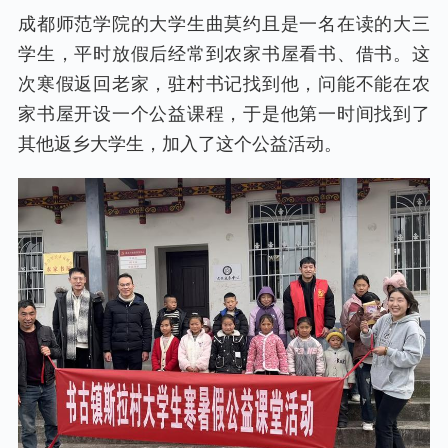
成都师范学院的大学生曲莫约且是一名在读的大三
学生，平时放假后经常到农家书屋看书、借书。这
次寒假返回老家，驻村书记找到他，问能不能在农
家书屋开设一个公益课程，于是他第一时间找到了
其他返乡大学生，加入了这个公益活动。