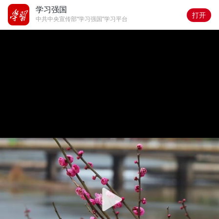
学习强国
打开
中共中央宣传部“学习强国”学习平台