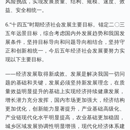
风险挑战，实现发展质量、结构、规模、速度、效
益、安全相统一。
6.“十四五”时期经济社会发展主要目标。锚定二〇三
五年远景目标，综合考虑国内外发展趋势和我国发
展条件，坚持目标导向和问题导向相结合，坚持守
正和创新相统一，今后五年经济社会发展要努力实
现以下主要目标。
——经济发展取得新成效。发展是解决我国一切问
题的基础和关键，发展必须坚持新发展理念，在质
量效益明显提升的基础上实现经济持续健康发展，
增长潜力充分发挥，国内市场更加强大，经济结构
更加优化，创新能力显著提升，产业基础高级化、
产业链现代化水平明显提高，农业基础更加稳固，
城乡区域发展协调性明显增强，现代化经济体系建