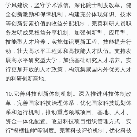
学风建设，坚守学术诚信。深化院士制度改革。健
全创新激励和保障机制，构建充分体现知识、技术
等创新要素价值的收益分配机制，完善科研人员职
务发明成果权益分享机制。加强创新型、应用型、
技能型人才培养，实施知识更新工程、技能提升行
动，壮大高水平工程师和高技能人才队伍。支持发
展高水平研究型大学，加强基础研究人才培养。实
行更加开放的人才政策，构筑集聚国内外优秀人才
的科研创新高地。
10.完善科技创新体制机制。深入推进科技体制改
革，完善国家科技治理体系，优化国家科技规划体
系和运行机制，推动重点领域项目、基地、人才、
资金一体化配置。改进科技项目组织管理方式，实
行“揭榜挂帅”等制度。完善科技评价机制，优化科技