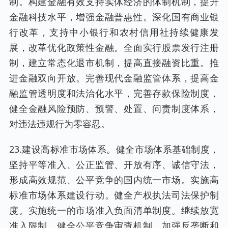
制。构建金融有效支持实体经济的体制机制，提升
金融科技水平，增强金融普惠性。深化国有商业银
行改革，支持中小银行和农村信用社持续健康发
展，改革优化政策性金融。全面实行股票发行注册
制，建立常态化退市机制，提高直接融资比重。推
进金融双向开放。完善现代金融监管体系，提高金
融监管透明度和法治化水平，完善存款保险制度，
健全金融风险预防、预警、处置、问责制度体系，
对违法违规行为零容忍。
23.建设高标准市场体系。健全市场体系基础制度，
坚持平等准入、公正监管、开放有序、诚信守法，
形成高效规范、公平竞争的国内统一市场。实施高
标准市场体系建设行动。健全产权执法司法保护制
度。实施统一的市场准入负面清单制度。继续放宽
准入限制。健全公平竞争审查机制，加强反垄断和