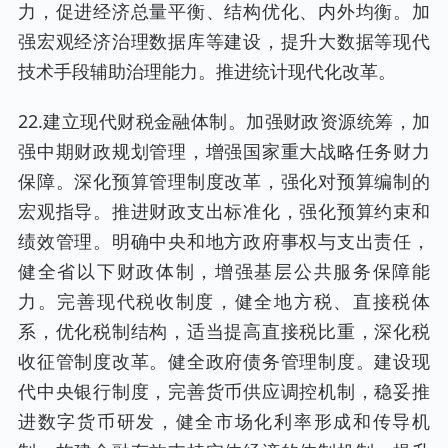
力，促进经济总量平衡、结构优化、内外均衡。加
强宏观经济治理数据库等建设，提升大数据等现代
技术手段辅助治理能力。推进统计现代化改革。
22.建立现代财税金融体制。加强财政资源统筹，加
强中期财政规划管理，增强国家重大战略任务财力
保障。深化预算管理制度改革，强化对预算编制的
宏观指导。推进财政支出标准化，强化预算约束和
绩效管理。明确中央和地方政府事权与支出责任，
健全省以下财政体制，增强基层公共服务保障能
力。完善现代税收制度，健全地方税、直接税体
系，优化税制结构，适当提高直接税比重，深化税
收征管制度改革。健全政府债务管理制度。建设现
代中央银行制度，完善货币供应调控机制，稳妥推
进数字货币研发，健全市场化利率形成和传导机