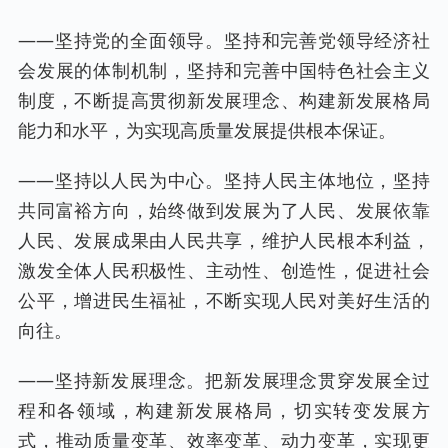
——坚持党的全面领导。坚持和完善党领导经济社
会发展的体制机制，坚持和完善中国特色社会主义
制度，不断提高贯彻新发展理念、构建新发展格局
能力和水平，为实现高质量发展提供根本保证。
——坚持以人民为中心。坚持人民主体地位，坚持
共同富裕方向，始终做到发展为了人民、发展依靠
人民、发展成果由人民共享，维护人民根本利益，
激发全体人民积极性、主动性、创造性，促进社会
公平，增进民生福祉，不断实现人民对美好生活的
向往。
——坚持新发展理念。把新发展理念贯穿发展全过
程和各领域，构建新发展格局，切实转变发展方
式，推动质量变革、效率变革、动力变革，实现更