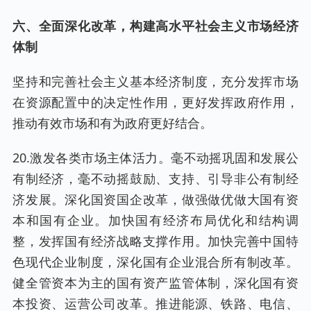
六、全面深化改革，构建高水平社会主义市场经济
体制
坚持和完善社会主义基本经济制度，充分发挥市场
在资源配置中的决定性作用，更好发挥政府作用，
推动有效市场和有为政府更好结合。
20.激发各类市场主体活力。毫不动摇巩固和发展公
有制经济，毫不动摇鼓励、支持、引导非公有制经
济发展。深化国资国企改革，做强做优做大国有资
本和国有企业。加快国有经济布局优化和结构调
整，发挥国有经济战略支撑作用。加快完善中国特
色现代企业制度，深化国有企业混合所有制改革。
健全管资本为主的国有资产监管体制，深化国有资
本投资、运营公司改革。推进能源、铁路、电信、