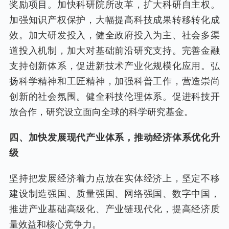
奖励项目。加快科研院所改革，扩大科研自主权。
加强知识产权保护，大幅提高科技成果转移转化成
效。加大研发投入，健全政府投入为主、社会多渠
道投入机制，加大对基础前沿研究支持。完善金融
支持创新体系，促进新技术产业化规模化应用。弘
扬科学精神和工匠精神，加强科普工作，营造崇尚
创新的社会氛围。健全科技伦理体系。促进科技开
放合作，研究设立面向全球的科学研究基金。
四、加快发展现代产业体系，推动经济体系优化升
级
坚持把发展经济着力点放在实体经济上，坚定不移
建设制造强国、质量强国、网络强国、数字中国，
推进产业基础高级化、产业链现代化，提高经济质
量效益和核心竞争力。