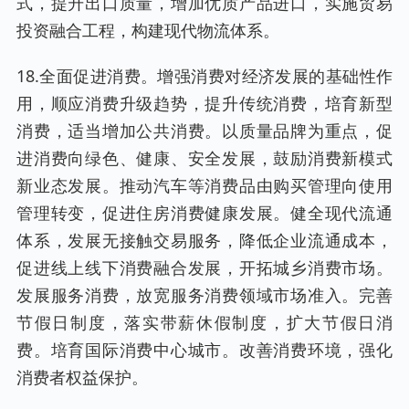
式，提升出口质量，增加优质产品进口，实施贸易
投资融合工程，构建现代物流体系。
18.全面促进消费。增强消费对经济发展的基础性作
用，顺应消费升级趋势，提升传统消费，培育新型
消费，适当增加公共消费。以质量品牌为重点，促
进消费向绿色、健康、安全发展，鼓励消费新模式
新业态发展。推动汽车等消费品由购买管理向使用
管理转变，促进住房消费健康发展。健全现代流通
体系，发展无接触交易服务，降低企业流通成本，
促进线上线下消费融合发展，开拓城乡消费市场。
发展服务消费，放宽服务消费领域市场准入。完善
节假日制度，落实带薪休假制度，扩大节假日消
费。培育国际消费中心城市。改善消费环境，强化
消费者权益保护。