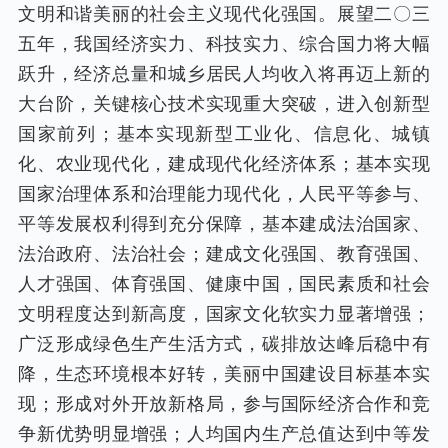
文明和谐美丽的社会主义现代化强国。展望二〇三
五年，我国经济实力、科技实力、综合国力将大幅
跃升，经济总量和城乡居民人均收入将再迈上新的
大台阶，关键核心技术实现重大突破，进入创新型
国家前列；基本实现新型工业化、信息化、城镇
化、农业现代化，建成现代化经济体系；基本实现
国家治理体系和治理能力现代化，人民平等参与、
平等发展权利得到充分保障，基本建成法治国家、
法治政府、法治社会；建成文化强国、教育强国、
人才强国、体育强国、健康中国，国民素质和社会
文明程度达到新高度，国家文化软实力显著增强；
广泛形成绿色生产生活方式，碳排放达峰后稳中有
降，生态环境根本好转，美丽中国建设目标基本实
现；形成对外开放新格局，参与国际经济合作和竞
争新优势明显增强；人均国内生产总值达到中等发