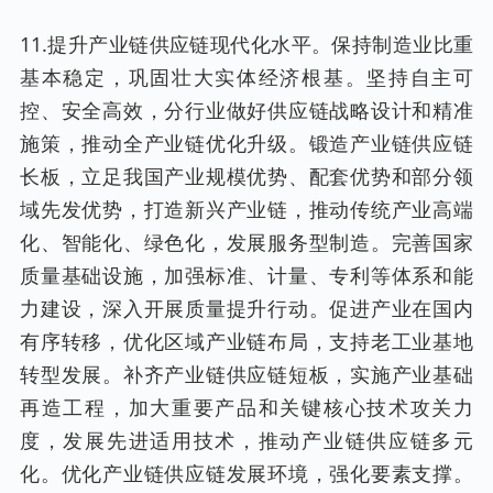
11.提升产业链供应链现代化水平。保持制造业比重
基本稳定，巩固壮大实体经济根基。坚持自主可
控、安全高效，分行业做好供应链战略设计和精准
施策，推动全产业链优化升级。锻造产业链供应链
长板，立足我国产业规模优势、配套优势和部分领
域先发优势，打造新兴产业链，推动传统产业高端
化、智能化、绿色化，发展服务型制造。完善国家
质量基础设施，加强标准、计量、专利等体系和能
力建设，深入开展质量提升行动。促进产业在国内
有序转移，优化区域产业链布局，支持老工业基地
转型发展。补齐产业链供应链短板，实施产业基础
再造工程，加大重要产品和关键核心技术攻关力
度，发展先进适用技术，推动产业链供应链多元
化。优化产业链供应链发展环境，强化要素支撑。