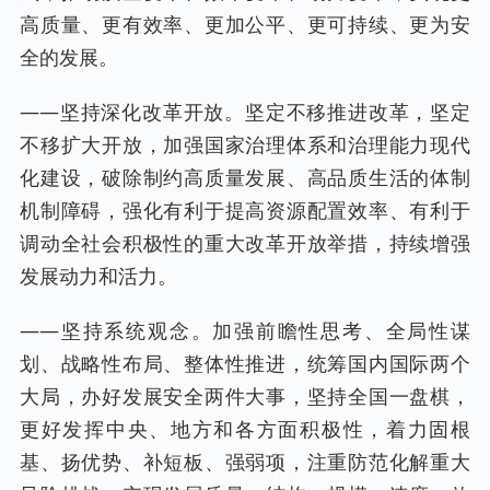
高质量、更有效率、更加公平、更可持续、更为安
全的发展。
——坚持深化改革开放。坚定不移推进改革，坚定
不移扩大开放，加强国家治理体系和治理能力现代
化建设，破除制约高质量发展、高品质生活的体制
机制障碍，强化有利于提高资源配置效率、有利于
调动全社会积极性的重大改革开放举措，持续增强
发展动力和活力。
——坚持系统观念。加强前瞻性思考、全局性谋
划、战略性布局、整体性推进，统筹国内国际两个
大局，办好发展安全两件大事，坚持全国一盘棋，
更好发挥中央、地方和各方面积极性，着力固根
基、扬优势、补短板、强弱项，注重防范化解重大