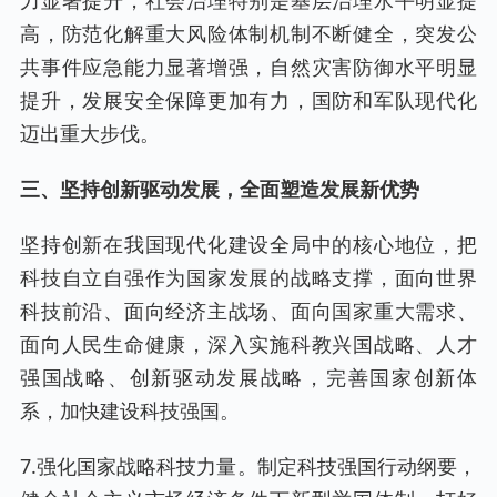
高，防范化解重大风险体制机制不断健全，突发公
共事件应急能力显著增强，自然灾害防御水平明显
提升，发展安全保障更加有力，国防和军队现代化
迈出重大步伐。
三、坚持创新驱动发展，全面塑造发展新优势
坚持创新在我国现代化建设全局中的核心地位，把
科技自立自强作为国家发展的战略支撑，面向世界
科技前沿、面向经济主战场、面向国家重大需求、
面向人民生命健康，深入实施科教兴国战略、人才
强国战略、创新驱动发展战略，完善国家创新体
系，加快建设科技强国。
7.强化国家战略科技力量。制定科技强国行动纲要，