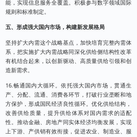
能，实现信息服务全覆盖。积极参与数字领域国际
规则和标准制定。
五、形成强大国内市场，构建新发展格局
坚持扩大内需这个战略基点，加快培育完整内需体
系，把实施扩大内需战略同深化供给侧结构性改革
有机结合起来，以创新驱动、高质量供给引领和创
造新需求。
16.畅通国内大循环。依托强大国内市场，贯通生
产、分配、流通、消费各环节，打破行业垄断和地
方保护，形成国民经济良性循环。优化供给结构，
改善供给质量，提升供给体系对国内需求的适配
性。推动金融、房地产同实体经济均衡发展，实现
上下游、产供销有效衔接，促进农业、制造业、服