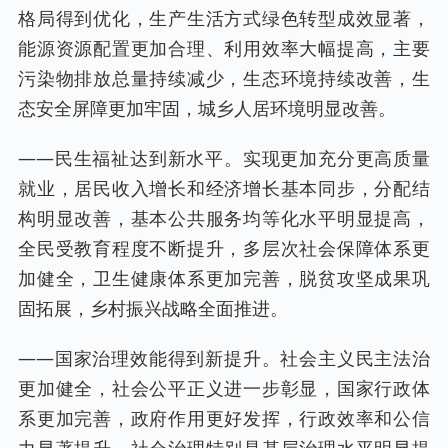
格局得到优化，生产生活方式绿色转型成效显著，
能源资源配置更加合理、利用效率大幅提高，主要
污染物排放总量持续减少，生态环境持续改善，生
态安全屏障更加牢固，城乡人居环境明显改善。
——民生福祉达到新水平。实现更加充分更高质量
就业，居民收入增长和经济增长基本同步，分配结
构明显改善，基本公共服务均等化水平明显提高，
全民受教育程度不断提升，多层次社会保障体系更
加健全，卫生健康体系更加完善，脱贫攻坚成果巩
固拓展，乡村振兴战略全面推进。
——国家治理效能得到新提升。社会主义民主法治
更加健全，社会公平正义进一步彰显，国家行政体
系更加完善，政府作用更好发挥，行政效率和公信
力显著提升，社会治理特别是基层治理水平明显提