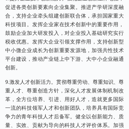
促进各类创新要素向企业集聚。推进产学研深度融
合，支持企业牵头组建创新联合体，承担国家重大
科技项目。发挥企业家在技术创新中的重要作用，
鼓励企业加大研发投入，对企业投入基础研究实行
税收优惠。发挥大企业引领支撑作用，支持创新型
中小微企业成长为创新重要发源地，加强共性技术
平台建设，推动产业链上中下游、大中小企业融通
创新。
9.激发人才创新活力。贯彻尊重劳动、尊重知识、尊
重人才、尊重创造方针，深化人才发展体制机制改
革，全方位培养、引进、用好人才，造就更多国际
一流的科技领军人才和创新团队，培养具有国际竞
争力的青年科技人才后备军。健全以创新能力、质
量、实效、贡献为导向的科技人才评价体系。加强