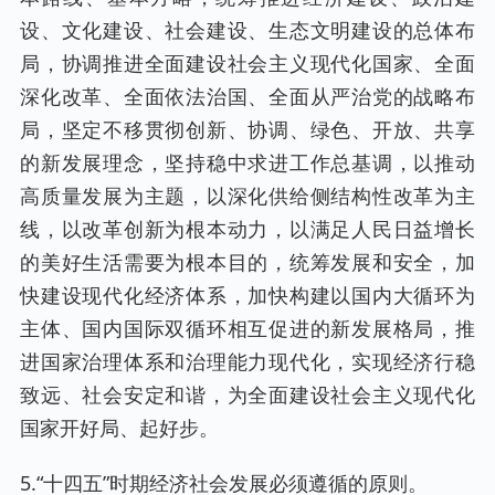
设、文化建设、社会建设、生态文明建设的总体布
局，协调推进全面建设社会主义现代化国家、全面
深化改革、全面依法治国、全面从严治党的战略布
局，坚定不移贯彻创新、协调、绿色、开放、共享
的新发展理念，坚持稳中求进工作总基调，以推动
高质量发展为主题，以深化供给侧结构性改革为主
线，以改革创新为根本动力，以满足人民日益增长
的美好生活需要为根本目的，统筹发展和安全，加
快建设现代化经济体系，加快构建以国内大循环为
主体、国内国际双循环相互促进的新发展格局，推
进国家治理体系和治理能力现代化，实现经济行稳
致远、社会安定和谐，为全面建设社会主义现代化
国家开好局、起好步。
5.“十四五”时期经济社会发展必须遵循的原则。