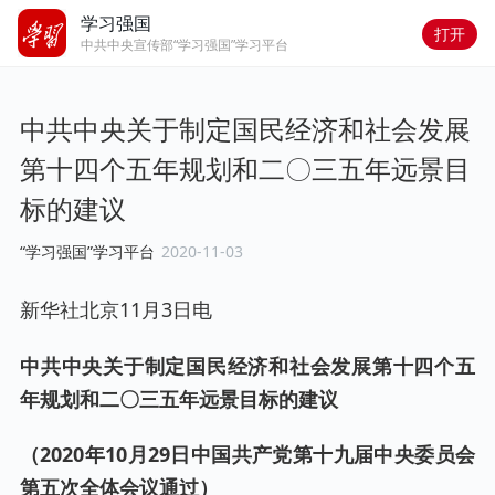
学习强国
打开
中共中央宣传部“学习强国”学习平台
中共中央关于制定国民经济和社会发展
第十四个五年规划和二〇三五年远景目
标的建议
“学习强国”学习平台
2020-11-03
新华社北京11月3日电
中共中央关于制定国民经济和社会发展第十四个五
年规划和二〇三五年远景目标的建议
（2020年10月29日中国共产党第十九届中央委员会
第五次全体会议通过）