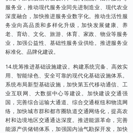
服务业，推动现代服务业同先进制造业、现代农业
深度融合，加快推进服务业数字化。推动生活性服
务业向高品质和多样化升级，加快发展健康、养
老、育幼、文化、旅游、体育、家政、物业等服务
业，加强公益性、基础性服务业供给。推进服务业
标准化、品牌化建设。
14.统筹推进基础设施建设。构建系统完备、高效实
用、智能绿色、安全可靠的现代化基础设施体系。
系统布局新型基础设施，加快第五代移动通信、工
业互联网、大数据中心等建设。加快建设交通强
国，完善综合运输大通道、综合交通枢纽和物流网
络，加快城市群和都市圈轨道交通网络化，提高农
村和边境地区交通通达深度。推进能源革命，完善
能源产供储销体系，加强国内油气勘探开发，加快