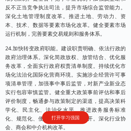
反不正当竞争执法司法，提升市场综合监管能力。
深化土地管理制度改革。推进土地、劳动力、资
本、技术、数据等要素市场化改革。健全要素市场
运行机制，完善要素交易规则和服务体系。
24.加快转变政府职能。建设职责明确、依法行政的
政府治理体系。深化简政放权、放管结合、优化服
务改革，全面实行政府权责清单制度。持续优化市
场化法治化国际化营商环境。实施涉企经营许可事
项清单管理，加强事中事后监管，对新产业新业态
实行包容审慎监管。健全重大政策事前评估和事后
评价制度，畅通参与政策制定的渠道，提高决策科
学化、民主化、法治化水平。推进政务服务标准
打开学习强国
化、规范化、便利化，深化政务公开。深化行业协
会、商会和中介机构改革。