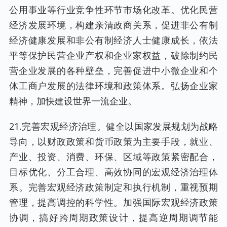
公用事业等行业竞争性环节市场化改革。优化民营
经济发展环境，构建亲清政商关系，促进非公有制
经济健康发展和非公有制经济人士健康成长，依法
平等保护民营企业产权和企业家权益，破除制约民
营企业发展的各种壁垒，完善促进中小微企业和个
体工商户发展的法律环境和政策体系。弘扬企业家
精神，加快建设世界一流企业。
21.完善宏观经济治理。健全以国家发展规划为战略
导向，以财政政策和货币政策为主要手段，就业、
产业、投资、消费、环保、区域等政策紧密配合，
目标优化、分工合理、高效协同的宏观经济治理体
系。完善宏观经济政策制定和执行机制，重视预期
管理，提高调控的科学性。加强国际宏观经济政策
协调，搞好跨周期政策设计，提高逆周期调节能