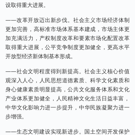
设取得重大进展。
——改革开放迈出新步伐。社会主义市场经济体制
更加完善，高标准市场体系基本建成，市场主体更
加充满活力，产权制度改革和要素市场化配置改革
取得重大进展，公平竞争制度更加健全，更高水平
开放型经济新体制基本形成。
——社会文明程度得到新提高。社会主义核心价值
观深入人心，人民思想道德素质、科学文化素质和
身心健康素质明显提高，公共文化服务体系和文化
产业体系更加健全，人民精神文化生活日益丰富，
中华文化影响力进一步提升，中华民族凝聚力进一
步增强。
——生态文明建设实现新进步。国土空间开发保护