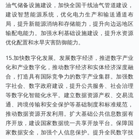
油气储备设施建设，加快全国干线油气管道建设，
建设智慧能源系统，优化电力生产和输送通道布
局，提升新能源消纳和存储能力，提升向边远地区
输配电能力。加强水利基础设施建设，提升水资源
优化配置和水旱灾害防御能力。
15.加快数字化发展。发展数字经济，推进数字产业
化和产业数字化，推动数字经济和实体经济深度融
合，打造具有国际竞争力的数字产业集群。加强数
字社会、数字政府建设，提升公共服务、社会治理
等数字化智能化水平。建立数据资源产权、交易流
通、跨境传输和安全保护等基础制度和标准规范，
推动数据资源开发利用。扩大基础公共信息数据有
序开放，建设国家数据统一共享开放平台。保障国
家数据安全，加强个人信息保护。提升全民数字技