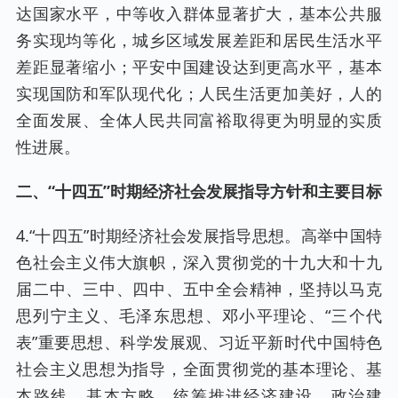
达国家水平，中等收入群体显著扩大，基本公共服
务实现均等化，城乡区域发展差距和居民生活水平
差距显著缩小；平安中国建设达到更高水平，基本
实现国防和军队现代化；人民生活更加美好，人的
全面发展、全体人民共同富裕取得更为明显的实质
性进展。
二、“十四五”时期经济社会发展指导方针和主要目标
4.“十四五”时期经济社会发展指导思想。高举中国特
色社会主义伟大旗帜，深入贯彻党的十九大和十九
届二中、三中、四中、五中全会精神，坚持以马克
思列宁主义、毛泽东思想、邓小平理论、“三个代
表”重要思想、科学发展观、习近平新时代中国特色
社会主义思想为指导，全面贯彻党的基本理论、基
本路线、基本方略，统筹推进经济建设、政治建