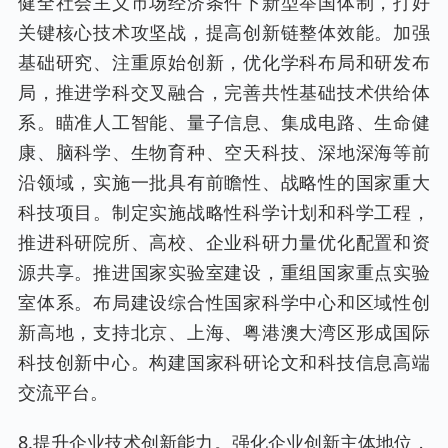
健全社会主义市场经济条件下新型举国体制，打好
关键核心技术攻坚战，提高创新链整体效能。加强
基础研究、注重原始创新，优化学科布局和研发布
局，推进学科交叉融合，完善共性基础技术供给体
系。瞄准人工智能、量子信息、集成电路、生命健
康、脑科学、生物育种、空天科技、深地深海等前
沿领域，实施一批具有前瞻性、战略性的国家重大
科技项目。制定实施战略性科学计划和科学工程，
推进科研院所、高校、企业科研力量优化配置和资
源共享。推进国家实验室建设，重组国家重点实验
室体系。布局建设综合性国家科学中心和区域性创
新高地，支持北京、上海、粤港澳大湾区形成国际
科技创新中心。构建国家科研论文和科技信息高端
交流平台。
8.提升企业技术创新能力。强化企业创新主体地位，