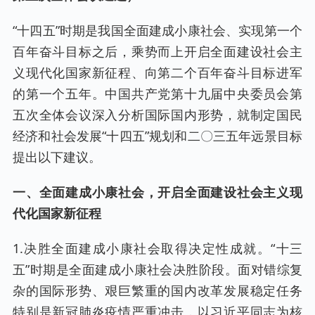
“十四五”时期是我国全面建成小康社会、实现第一个
百年奋斗目标之后，乘势而上开启全面建设社会主
义现代化国家新征程、向第二个百年奋斗目标进军
的第一个五年。中国共产党第十九届中央委员会第
五次全体会议深入分析国际国内形势，就制定国民
经济和社会发展“十四五”规划和二〇三五年远景目标
提出以下建议。
一、全面建成小康社会，开启全面建设社会主义现
代化国家新征程
1.决胜全面建成小康社会取得决定性成就。“十三
五”时期是全面建成小康社会决胜阶段。面对错综复
杂的国际形势、艰巨繁重的国内改革发展稳定任务
特别是新冠肺炎疫情严重冲击，以习近平同志为核