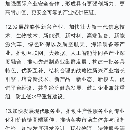
加强国际产业安全合作，形成具有更强创新力、更
高附加值、更安全可靠的产业链供应链。
12.发展战略性新兴产业。加快壮大新一代信息技
术、生物技术、新能源、新材料、高端装备、新能
源汽车、绿色环保以及航空航天、海洋装备等产
业。推动互联网、大数据、人工智能等同各产业深
度融合，推动先进制造业集群发展，构建一批各具
特色、优势互补、结构合理的战略性新兴产业增长
引擎，培育新技术、新产品、新业态、新模式。促
进平台经济、共享经济健康发展。鼓励企业兼并重
组，防止低水平重复建设。
13.加快发展现代服务业。推动生产性服务业向专业
化和价值链高端延伸，推动各类市场主体参与服务
供给，加快发展研发设计、现代物流、法律服务等