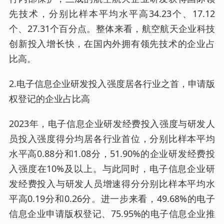
先技术，分别比样本平均水平高34.23个、17.12
个、27.31个百分点。整体来看，航空航天企业科技
创新投入增长快，在国内外拥有领先技术的企业占
比高。
2.电子信息企业研发投入强度居各行业之首，申请版
权登记的企业占比高
2023年，电子信息企业研发经费投入强度与研发人
员投入强度得分均居各行业首位，分别比样本平均
水平高0.88分和1.08分，51.90%的企业研发经费投
入强度在10%及以上。与此同时，电子信息企业研
发经费投入与研发人员增速得分分别比样本平均水
平高0.19分和0.26分。进一步来看，49.68%的电子
信息企业申请版权登记、75.95%的电子信息企业推