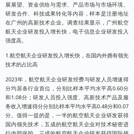
展展望、资金供给与需求、产品市场与市场环境、
研发合作、科技成果转化等内容，样本是注册地址
在广州的高新技术企业。调查结果显示，广州航空
航天企业研发投入增长快，电子信息企业研发投入
强度高。
1.航空航天企业研发投入增长快，在国内外拥有领先
技术的占比高
2023年，航空航天企业研发经费与研发人员增速得
分均居各行业首位，分别比样本平均水平高0.60分
和1.08分；研发人员投入强度、高新技术产品及服
务收入增速得分分别比样本平均水平高0.48分和0.07
分。值得一提的是，一半的航空航天企业研发获得
国内领先技术，五成的航空航天企业对技术秘密进
行内部保护，三成的航空航天企业研发获得国际领