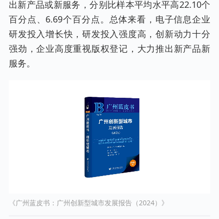
出新产品或新服务，分别比样本平均水平高22.10个
百分点、6.69个百分点。总体来看，电子信息企业
研发投入增长快，研发投入强度高，创新动力十分
强劲，企业高度重视版权登记，大力推出新产品新
服务。
《广州蓝皮书：广州创新型城市发展报告（2024）》