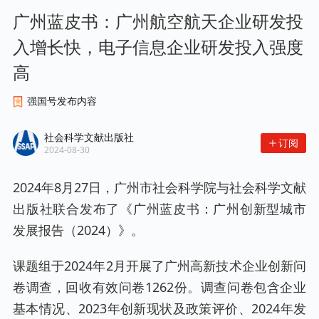
广州蓝皮书：广州航空航天企业研发投
入增长快，电子信息企业研发投入强度
高
强国号发布内容
社会科学文献出版社
订阅
2024-08-30
2024年8月27日，广州市社会科学院与社会科学文献
出版社联合发布了《广州蓝皮书：广州创新型城市
发展报告（2024）》。
课题组于2024年2月开展了广州高新技术企业创新问
卷调查，回收有效问卷1262份。调查问卷包含企业
基本情况、2023年创新现状及政策评价、2024年发