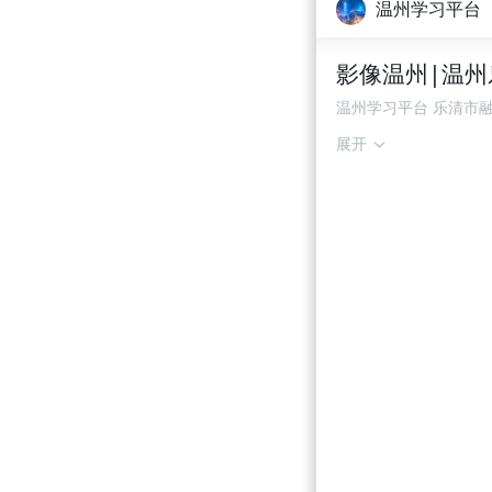
温州学习平台
影像温州|温
温州学习平台 乐清市
展开