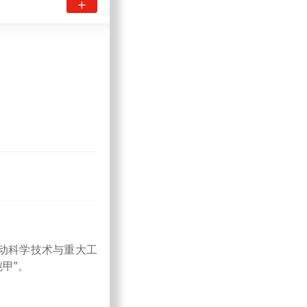
动科学技术与重大工
甲”。