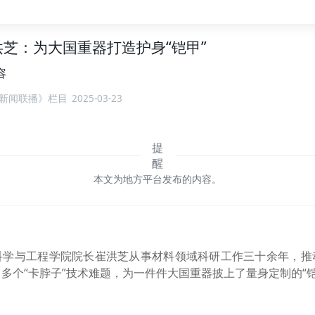
芝：为大国重器打造护身“铠甲”
容
新闻联播》栏目
2025-03-23
本文为地方平台发布的内容。
科学与工程学院院长崔洪芝从事材料领域科研工作三十余年，推
多个“卡脖子”技术难题，为一件件大国重器披上了量身定制的“铠