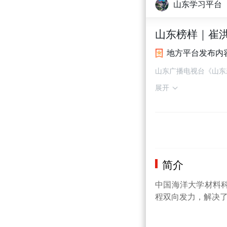
山东学习平台
山东榜样｜崔洪
地方平台发布内
山东广播电视台《山东
展开
简介
中国海洋大学材料
程双向发力，解决了