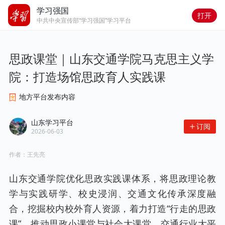
学习强国
打开
中共中央宣传部“学习强国”学习平台
思政课堂｜山东交通学院马克思主义学
院：打造场馆思政育人实践课
地方平台发布内容
山东学习平台
订阅
2026-06-03
作者：
王先亮
山东交通学院优化思政实践课体系，将思政理论教
学与实践研学、校史浸润、交通文化传承深度融
合，挖掘校内校外育人资源，着力打造“行走的思政
课”，推动思政小课堂与社会大课堂、交通行业大平