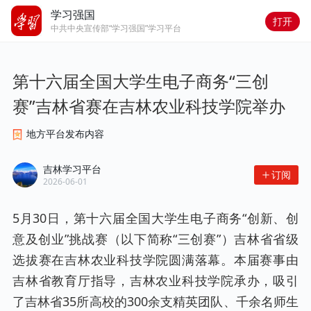
学习强国
打开
中共中央宣传部“学习强国”学习平台
第十六届全国大学生电子商务“三创
赛”吉林省赛在吉林农业科技学院举办
地方平台发布内容
吉林学习平台
订阅
2026-06-01
5月30日，第十六届全国大学生电子商务“创新、创
意及创业”挑战赛（以下简称“三创赛”）吉林省省级
选拔赛在吉林农业科技学院圆满落幕。本届赛事由
吉林省教育厅指导，吉林农业科技学院承办，吸引
了吉林省35所高校的300余支精英团队、千余名师生