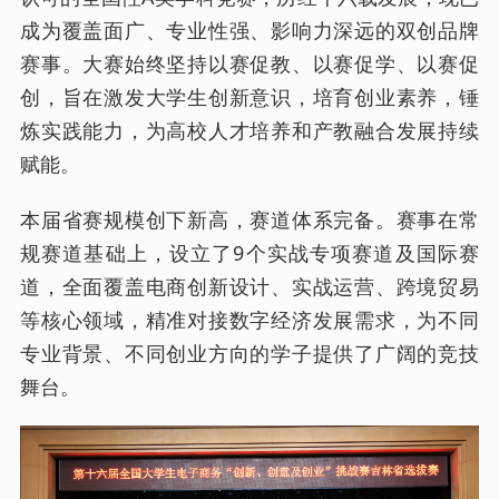
成为覆盖面广、专业性强、影响力深远的双创品牌
赛事。大赛始终坚持以赛促教、以赛促学、以赛促
创，旨在激发大学生创新意识，培育创业素养，锤
炼实践能力，为高校人才培养和产教融合发展持续
赋能。
本届省赛规模创下新高，赛道体系完备。赛事在常
规赛道基础上，设立了9个实战专项赛道及国际赛
道，全面覆盖电商创新设计、实战运营、跨境贸易
等核心领域，精准对接数字经济发展需求，为不同
专业背景、不同创业方向的学子提供了广阔的竞技
舞台。