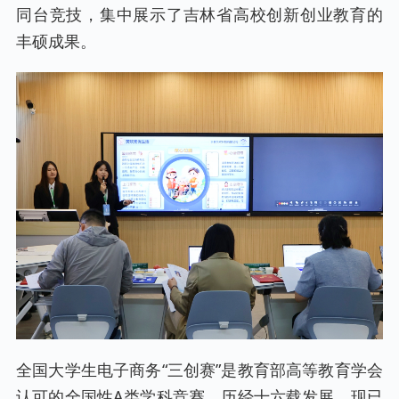
同台竞技，集中展示了吉林省高校创新创业教育的
丰硕成果。
全国大学生电子商务“三创赛”是教育部高等教育学会
认可的全国性A类学科竞赛，历经十六载发展，现已