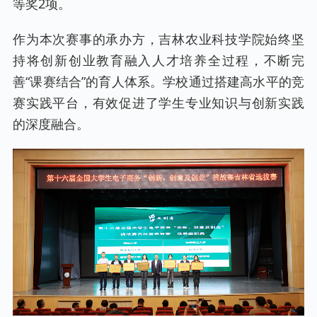
等奖2项。
作为本次赛事的承办方，吉林农业科技学院始终坚
持将创新创业教育融入人才培养全过程，不断完
善“课赛结合”的育人体系。学校通过搭建高水平的竞
赛实践平台，有效促进了学生专业知识与创新实践
的深度融合。