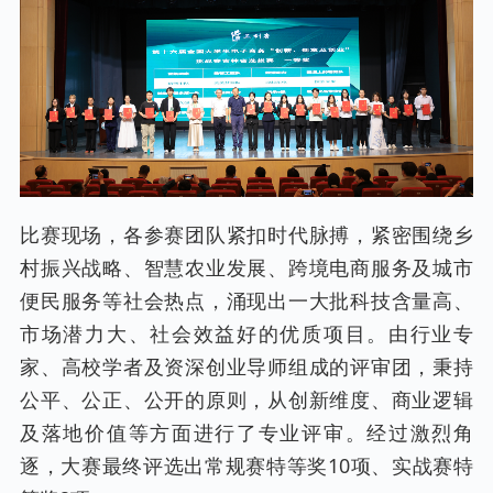
比赛现场，各参赛团队紧扣时代脉搏，紧密围绕乡
村振兴战略、智慧农业发展、跨境电商服务及城市
便民服务等社会热点，涌现出一大批科技含量高、
市场潜力大、社会效益好的优质项目。由行业专
家、高校学者及资深创业导师组成的评审团，秉持
公平、公正、公开的原则，从创新维度、商业逻辑
及落地价值等方面进行了专业评审。经过激烈角
逐，大赛最终评选出常规赛特等奖10项、实战赛特