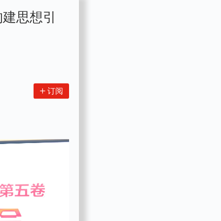
构建思想引
订阅