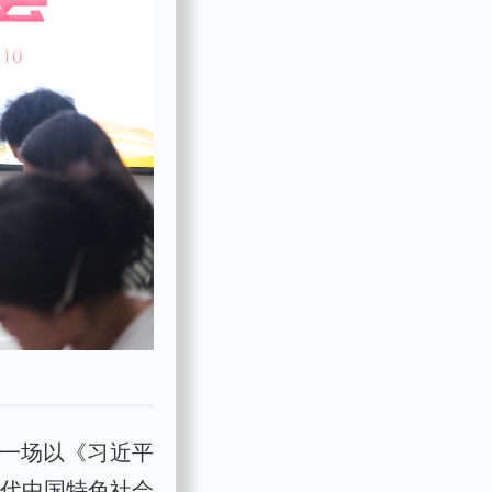
，一场以《习近平
时代中国特色社会