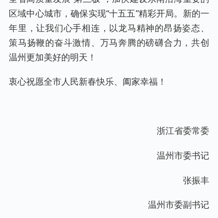
区域中心城市，确保实现“十五五”精彩开局。新的一
年里，让我们心手相连，以龙马精神的昂扬姿态、
策马扬鞭的奋斗激情、万马奔腾的磅礴合力，共创
温州更加美好的明天！
衷心祝愿全市人民新春快乐、阖家幸福！
浙江省委常委
温州市委书记
张振丰
温州市委副书记