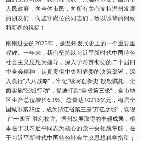
人民政府，向全体市民，向所有关心支持温州发展
的朋友们，向坚守岗位的同志们，致以诚挚的问候
和新春的祝福！
刚刚过去的2025年，是温州发展史上的一个重要里
程碑。一年来，我们坚持以习近平新时代中国特色
社会主义思想为指导，深入学习贯彻党的二十届四
中全会精神，认真贯彻中央和省委的决策部署，深
入践行“八八战略”，牢记“续写创新史”殷殷嘱托，全
面实施“强城行动”，提速打造“全省第三极”，全市地
区生产总值增长6.1%、总量达10213亿元，稳居全
国城市第28位，成为浙江省第三座“万亿之城”，实现
了“十四五”胜利收官。温州发展取得的丰硕成果，根
本在于以习近平同志为核心的党中央领航掌舵，在
于习近平新时代中国特色社会主义思想科学指引；