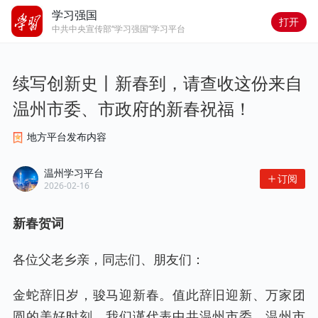
学习强国
打开
中共中央宣传部“学习强国”学习平台
续写创新史丨新春到，请查收这份来自
温州市委、市政府的新春祝福！
地方平台发布内容
温州学习平台
订阅
2026-02-16
新春贺词
各位父老乡亲，同志们、朋友们：
金蛇辞旧岁，骏马迎新春。值此辞旧迎新、万家团
圆的美好时刻，我们谨代表中共温州市委、温州市