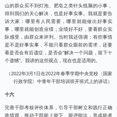
山的群众买不到灯泡、肥皂之类针头线脑的小事，
得到我们的关心解决，也是好事实事。我就是要告
诉大家：哪里有人民需要，哪里就能做出好事实
事，哪里就能创造业绩；业绩好不好，要看群众实
际感受，由群众来评判。当时我还强调：有些事情
是不是好事实事，不能只看群众眼前的需求，还要
看是否会有后遗症，是否会“解决一个问题，留下十
个遗憾”。我讲的这些观点，现在也是适用的。
（2022年3月1日在2022年春季学期中央党校〈国家
行政学院〉中青年干部培训班开班式上的讲话）
十六
完善干部考核评价体系，引导干部树立和践行正确
政绩观，推动干部能上能下、能进能出，形成能者