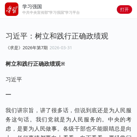
学习强国
打开
中共中央宣传部“学习强国”学习平台
习近平：树立和践行正确政绩观
《求是》2026年第7期
2026-03-31
树立和践行正确政绩观※
习近平
一
我们讲宗旨，讲了很多话，但说到底还是为人民服
务这句话。我们党就是为人民服务的。中央的考
虑，是要为人民做事。各级干部也不能眼睛总是向