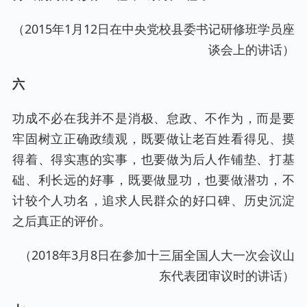
（2015年1月12日在中央党校县委书记研修班学员座
谈会上的讲话）
六
功成不必在我并不是消极、怠政、不作为，而是要
牢固树立正确政绩观，既要做让老百姓看得见、摸
得着、得实惠的实事，也要做为后人作铺垫、打基
础、利长远的好事，既要做显功，也要做潜功，不
计较个人功名，追求人民群众的好口碑、历史沉淀
之后真正的评价。
（2018年3月8日在参加十三届全国人大一次会议山
东代表团审议时的讲话）