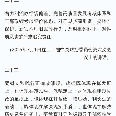
二十二
着力纠治政绩观偏差。完善高质量发展考核体系和
干部政绩考核评价体系。对违规招商引资、搞地方
保护、新官不理旧账等行为，及时批评纠正，对性
质恶劣的严肃追究责任。
（2025年7月1日在二十届中央财经委员会第六次会
议上的讲话）
二十三
要树立和践行正确政绩观。政绩既体现在抓发展
上，也体现在惠民生、保稳定上；既体现在即期见
效的显绩上，也体现在打基础、增后劲、利长远的
潜绩上；既体现在解决现实矛盾上，也体现在解决
历史遗留问题上。要教育引导各级领导干部坚持为