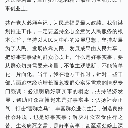
事创业上。
共产党人必须牢记，为民造福是最大政绩。我们谋
划推进工作，一定要坚持全心全意为人民服务的根
本宗旨，坚持以人民为中心的发展思想，坚持发展
为了人民、发展依靠人民、发展成果由人民共享，
把好事实事做到群众心坎上。什么是好事实事，要
从群众切身需要来考量，不能主观臆断，不能简单
化、片面化。当年，我在地方工作时，针对一些干
部片面追求经济增长而忽视群众实际需求的情况专
门强调：必须明确好事实事的概念，扶持经济发
展，帮助群众富裕起来是好事实事；弘扬社会正
气，打击“害群之马”，丰富群众业余生活，创造良好
社会环境，也是好事实事；解决群众衣食住行之
苦、生老病死之需，是好事实事；甚至远处僻土深