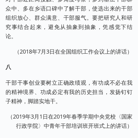
众中、多在乡语口碑中了解干部，使选出来的干部
组织放心、群众满意、干部服气。要把研究人和研
究事结合起来，避免从抽象到抽象，凭感觉下结
论。
（2018年7月3日在全国组织工作会议上的讲话）
八
干部干事创业要树立正确政绩观，有功成不必在我
的精神境界、功成必定有我的历史担当，发扬钉钉
子精神，脚踏实地干。
（2019年3月1日在2019年春季学期中央党校〈国家
行政学院〉中青年干部培训班开班式上的讲话）