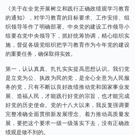
《关于在全党开展树立和践行正确政绩观学习教育
的通知》，对学习教育的目标要求、工作安排、组
织领导等作了明确部署。中央党的建设工作领导小
组要在党中央领导下，抓好统筹协调，精心组织实
施，督促各级党组织把学习教育作为今年党的建设
的重要任务，确保取得实效。
第一，认认真真、扎扎实实提高思想认识。我们党
是立党为公、执政为民的党，是全心全意为人民服
务的党，只有不断以良好政绩推动党和国家事业发
展、造福人民，才能践行好党的宗旨，也才能完成
好党的历史使命。党的十八大以来，我反复强调要
完整准确全面贯彻新发展理念、着力推动高质量发
展，要把这个要求一级一级落实下去，没有正确政
绩观是做不到的。