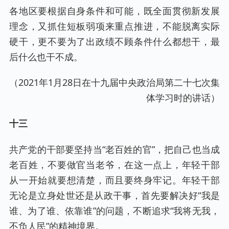
各地区要根据自身条件和可能，既全面贯彻新发展
理念，又抓住短板弱项来重点推进，不能脱离实际
硬干，更不要为了出政绩不顾条件什么都想干，最
后什么也干不成。
（2021年1月28日在十九届中央政治局第二十七次集
体学习时的讲话）
十三
共产党的干部要坚持当“老百姓的官”，把自己也当成
老百姓，不要做官当老爷，在这一点上，年轻干部
从一开始就要想清楚，而且要终身牢记。年轻干部
无论是立身处世还是从政干事，首先要解决好“我是
谁、为了谁、依靠谁”的问题，不断追求“我将无我，
不负人民”的精神境界。