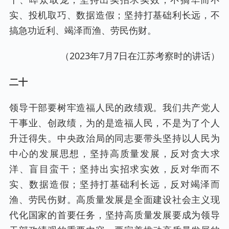
实、投机取巧、数据造假；坚持打基础利长远，不
搞急功近利、竭泽而渔、劳民伤财。
（2023年7月7日在江苏考察时的讲话）
二十
领导干部要树牢造福人民的政绩观。我们共产党人
干事业、创政绩，为的是造福人民，不是为了个人
升迁得失。中央政治局的同志要带头坚持以人民为
中心的发展思想，坚持高质量发展，反对贪大求
洋、盲目蛮干；坚持出实招求实效，反对华而不
实、数据造假；坚持打基础利长远，反对竭泽而
渔、劳民伤财。高质量发展是全面建设社会主义现
代化国家的首要任务，坚持高质量发展要成为领导