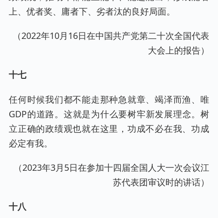
上、优者奖、庸者下、劣者汰的良好局面。
（2022年10月16日在中国共产党第二十次全国代表
大会上的报告）
十七
任何时候我们都不能走那种急就章、竭泽而渔、唯
GDP的道路。这就是为什么要树牢新发展理念。树
立正确的政绩观也就在这里，功成不必在我、功成
必定有我。
（2023年3月5日在参加十四届全国人大一次会议江
苏代表团审议时的讲话）
十八