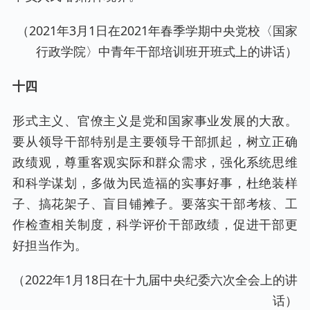
（2021年3月1日在2021年春季学期中央党校〈国家
行政学院〉中青年干部培训班开班式上的讲话）
十四
形式主义、官僚主义是党和国家事业发展的大敌。
要从领导干部特别是主要领导干部抓起，树立正确
政绩观，尊重客观实际和群众需求，强化系统思维
和科学谋划，多做为民造福的实事好事，杜绝装样
子、搞花架子、盲目铺摊子。要落实干部考核、工
作检查相关制度，科学评价干部政绩，促进干部更
好担当作为。
（2022年1月18日在十九届中央纪委六次全会上的讲
话）