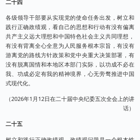
二十四
各级领导干部要从实现党的使命任务出发，树立和
践行正确政绩观，看自己的思想和行动有没有偏离
共产主义远大理想和中国特色社会主义共同理想，
有没有背离全心全意为人民服务根本宗旨，有没有
游离党的路线方针政策和党中央重大决策部署，有
没有脱离国情和本地区本部门实际，以功成不必在
我、功成必定有我的精神境界，心无旁骛推进中国
式现代化。
（2026年1月12日在二十届中央纪委五次全会上的讲
话）
二十五
树立和践行正确政绩观。政绩观问题是一个根本性