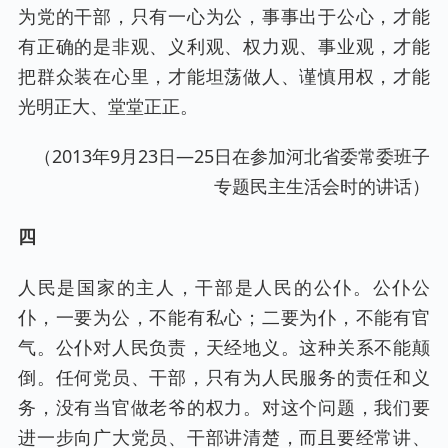
为党的干部，只有一心为公，事事出于公心，才能
有正确的是非观、义利观、权力观、事业观，才能
把群众装在心里，才能坦荡做人、谨慎用权，才能
光明正大、堂堂正正。
（2013年9月23日—25日在参加河北省委常委班子
专题民主生活会时的讲话）
四
人民是国家的主人，干部是人民的公仆。公仆公
仆，一要为公，不能有私心；二要为仆，不能有官
气。公仆对人民负责，天经地义。这种关系不能颠
倒。任何党员、干部，只有为人民服务的责任和义
务，没有当官做老爷的权力。对这个问题，我们要
进一步向广大党员、干部讲清楚，而且要经常讲、