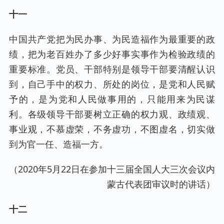
十一
中国共产党把为民办事、为民造福作为最重要的政
绩，把为老百姓办了多少好事实事作为检验政绩的
重要标准。党员、干部特别是领导干部要清醒认识
到，自己手中的权力、所处的岗位，是党和人民赋
予的，是为党和人民做事用的，只能用来为民谋
利。各级领导干部要树立正确的权力观、政绩观、
事业观，不慕虚荣，不务虚功，不图虚名，切实做
到为官一任、造福一方。
（2020年5月22日在参加十三届全国人大三次会议内
蒙古代表团审议时的讲话）
十二