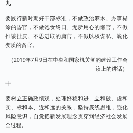
九
要践行新时期好干部标准，不做政治麻木、办事糊
涂的昏官，不做饱食终日、无所用心的懒官，不做
推诿扯皮、不思进取的庸官，不做以权谋私、蜕化
变质的贪官。
（2019年7月9日在中央和国家机关党的建设工作会
议上的讲话）
十
要树立正确政绩观，处理好稳和进、立和破、虚和
实、标和本、近和远的关系，坚持底线思维，强化
风险意识，自觉把新发展理念贯穿到经济社会发展
全过程。