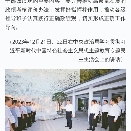
干部政绩观的重要内容。要完善推动高质量发展的
政绩考核评价办法，发挥好指挥棒作用，推动各级
领导班子认真践行正确政绩观，切实形成正确工作
导向。
（2023年12月21日、22日在中央政治局学习贯彻习
近平新时代中国特色社会主义思想主题教育专题民
主生活会上的讲话）