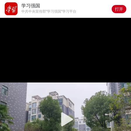
学习强国
打开
中共中央宣传部“学习强国”学习平台