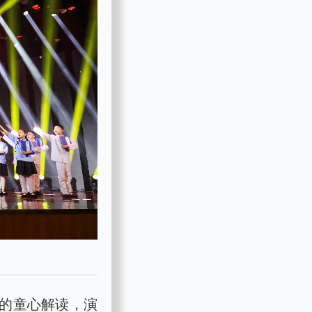
的童心解读，演