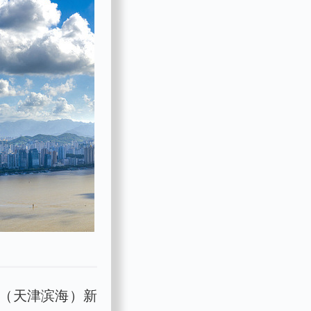
（天津滨海）新