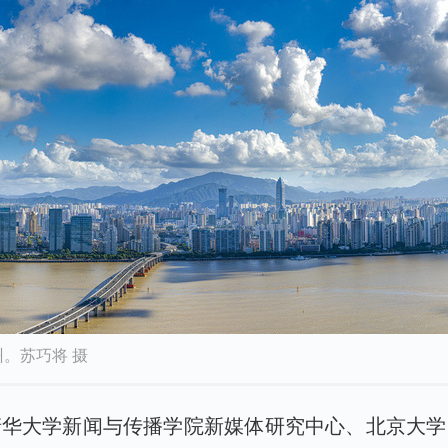
。苏巧将 摄
清华大学新闻与传播学院新媒体研究中心、北京大学