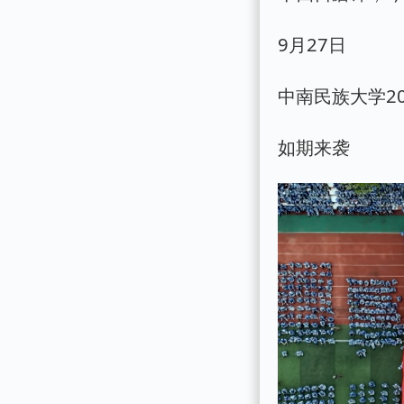
9月27日
中南民族大学2
如期来袭