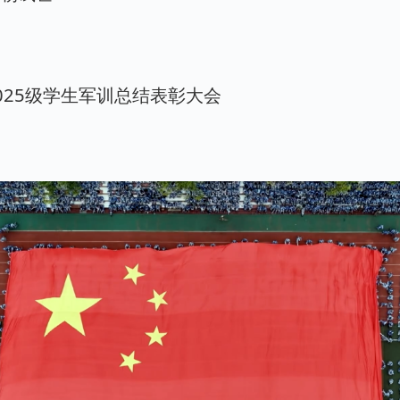
025级学生军训总结表彰大会