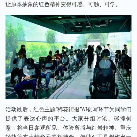
让原本抽象的红色精神变得可感、可触、可学。
活动最后，红色主题“棉花街报”AI创写环节为同学们
提供了表达心声的平台。大家分组讨论、碰撞创
意，将当日参观所见、体验所感与红岩精神、重庆
轻轨等本土特色元素相结合，借助AI工具创作出一