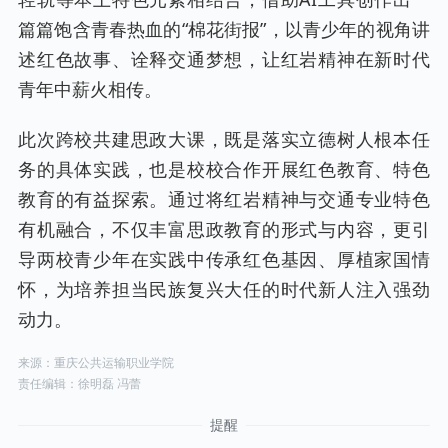
篇篇饱含青春热血的“棉花街报”，以青少年的视角讲
述红色故事、诠释交通梦想，让红岩精神在新时代
青年中薪火相传。
此次跨校共建思政大课，既是落实立德树人根本任
务的具体实践，也是校校合作开展红色教育、特色
教育的有益探索。通过将红岩精神与交通专业特色
有机融合，不仅丰富思政教育的形式与内容，更引
导两校青少年在实践中传承红色基因、厚植家国情
怀，为培养担当民族复兴大任的时代新人注入强劲
动力。
来源：重庆公共运输职业学院
责任编辑：徐明磊 冯蕾