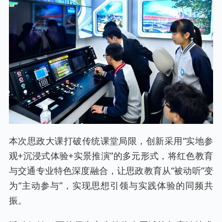
本次思政大课打破传统课堂局限，创新采用“实地参
观+沉浸式体验+实景推演”的多元形式，将红色教育
与交通专业特色深度融合，让思政教育从“被动听”变
为“主动参与”，实现思想引领与实践体验的同频共
振。