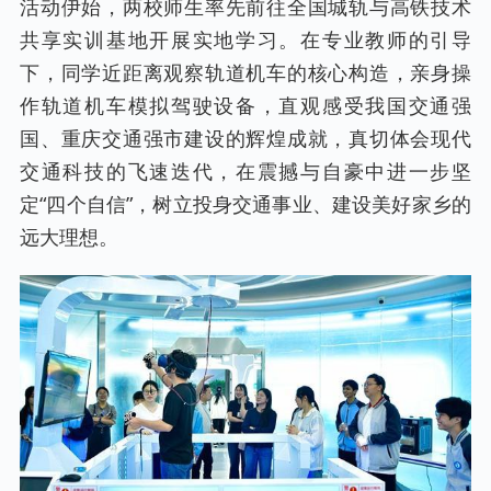
活动伊始，两校师生率先前往全国城轨与高铁技术
共享实训基地开展实地学习。在专业教师的引导
下，同学近距离观察轨道机车的核心构造，亲身操
作轨道机车模拟驾驶设备，直观感受我国交通强
国、重庆交通强市建设的辉煌成就，真切体会现代
交通科技的飞速迭代，在震撼与自豪中进一步坚
定“四个自信”，树立投身交通事业、建设美好家乡的
远大理想。