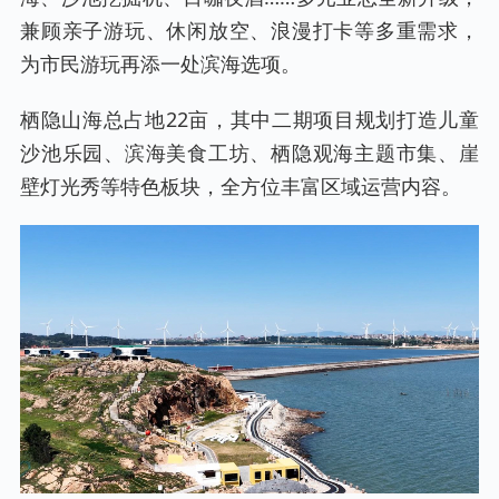
兼顾亲子游玩、休闲放空、浪漫打卡等多重需求，
为市民游玩再添一处滨海选项。
栖隐山海总占地22亩，其中二期项目规划打造儿童
沙池乐园、滨海美食工坊、栖隐观海主题市集、崖
壁灯光秀等特色板块，全方位丰富区域运营内容。