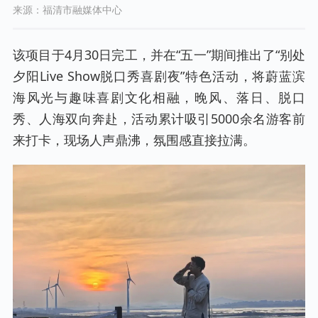
来源：福清市融媒体中心
该项目于4月30日完工，并在“五一”期间推出了“别处
夕阳Live Show脱口秀喜剧夜”特色活动，将蔚蓝滨
海风光与趣味喜剧文化相融，晚风、落日、脱口
秀、人海双向奔赴，活动累计吸引5000余名游客前
来打卡，现场人声鼎沸，氛围感直接拉满。