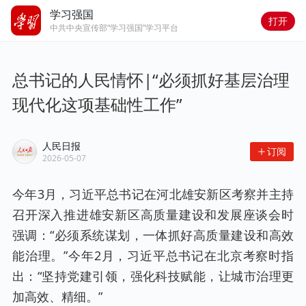
学习强国
打开
中共中央宣传部“学习强国”学习平台
总书记的人民情怀|“必须抓好基层治理
现代化这项基础性工作”
人民日报
订阅
2026-05-07
今年3月，习近平总书记在河北雄安新区考察并主持
召开深入推进雄安新区高质量建设和发展座谈会时
强调：“必须系统谋划，一体抓好高质量建设和高效
能治理。”今年2月，习近平总书记在北京考察时指
出：“坚持党建引领，强化科技赋能，让城市治理更
加高效、精细。”