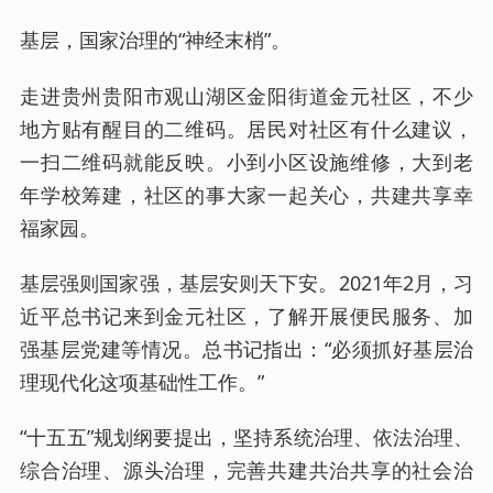
基层，国家治理的“神经末梢”。
走进贵州贵阳市观山湖区金阳街道金元社区，不少
地方贴有醒目的二维码。居民对社区有什么建议，
一扫二维码就能反映。小到小区设施维修，大到老
年学校筹建，社区的事大家一起关心，共建共享幸
福家园。
基层强则国家强，基层安则天下安。2021年2月，习
近平总书记来到金元社区，了解开展便民服务、加
强基层党建等情况。总书记指出：“必须抓好基层治
理现代化这项基础性工作。”
“十五五”规划纲要提出，坚持系统治理、依法治理、
综合治理、源头治理，完善共建共治共享的社会治