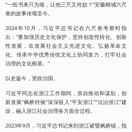
“一纸书来只为墙，让他三尺又何妨？”安徽桐城六尺
巷的故事传颂至今。
2024年10月，习近平总书记在六尺巷考察时指
出：“要加强历史文化保护，坚持创造性转化、创新
性发展，在发展社会主义先进文化、弘扬革命文
化、传承中华优秀传统文化上协同发力，打牢社会
治理的文化根基。”
以史鉴今，资政治国。
习近平同志在浙江工作期间，亲自推动和谋划，创
新发展“枫桥经验”深深嵌入“平安浙江”“法治浙江”建
设，融入浙江社会治理各方面全过程。
2023年9月，习近平总书记来到浙江诸暨枫桥镇，指