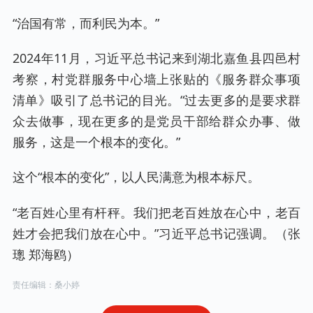
“治国有常，而利民为本。”
2024年11月，习近平总书记来到湖北嘉鱼县四邑村
考察，村党群服务中心墙上张贴的《服务群众事项
清单》吸引了总书记的目光。“过去更多的是要求群
众去做事，现在更多的是党员干部给群众办事、做
服务，这是一个根本的变化。”
这个“根本的变化”，以人民满意为根本标尺。
“老百姓心里有杆秤。我们把老百姓放在心中，老百
姓才会把我们放在心中。”习近平总书记强调。（张
璁 郑海鸥）
责任编辑：桑小婷