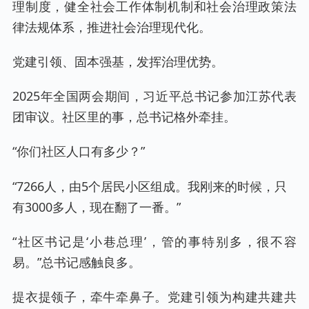
理制度，健全社会工作体制机制和社会治理政策法
律法规体系，推进社会治理现代化。
党建引领、固本强基，发挥治理优势。
2025年全国两会期间，习近平总书记参加江苏代表
团审议。社区里的事，总书记格外牵挂。
“你们社区人口有多少？”
“7266人，由5个居民小区组成。我刚来的时候，只
有3000多人，现在翻了一番。”
“社区书记是‘小巷总理’，管的事特别多，很不容
易。”总书记感触良多。
提衣提领子，牵牛牵鼻子。党建引领为构建共建共