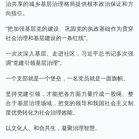
治共享的城乡基层治理格局提供根本政治保证和方
向指引。
“把加强基层党的建设、巩固党的执政基础作为贯穿
社会治理和基层建设的一条红线”。
一次次深入基层、走进社区，习近平总书记多次强
调“党建引领基层治理”。
一个支部就是一个堡垒，一名党员就是一面旗帜。
坚持党建引领，才能把各方面力量拧成一股绳、整
合于基层治理场域，把党的领导和我国社会主义制
度优势转化为社会治理效能。
以文化人、和合共生，凝聚治理智慧。