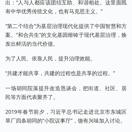
出：“人与人都应该团结互助、和谐相处。这里面既
有中华优秀传统文化，也有马克思主义。”
“第二个结合”为基层治理现代化提供了中国智慧和方
案。“和合共生”的文化基因熔铸于现代基层治理，焕
发出鲜活的当代价值。
为了人民、依靠人民，提升治理效能。
“共建才能共享，共建的过程也是共享的过程。”
一场胡同院落提升改造恳谈会，把街道、社区、居
民等方面代表聚齐了。
2019年春节前夕，习近平总书记走进北京市东城区
草厂四条胡同的“小院议事厅”，饶有兴味加入讨论。