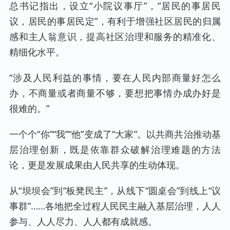
总书记指出，设立“小院议事厅”，“居民的事居民
议，居民的事居民定”，有利于增强社区居民的归属
感和主人翁意识，提高社区治理和服务的精准化、
精细化水平。
“涉及人民利益的事情，要在人民内部商量好怎么
办，不商量或者商量不够，要想把事情办成办好是
很难的。”
一个个“你”“我”“他”变成了“大家”。以共商共治推动基
层治理创新，既是依靠群众破解治理难题的方法
论，更是发展成果由人民共享的生动体现。
从“坝坝会”到“板凳民主”，从线下“圆桌会”到线上“议
事群”……各地把全过程人民民主融入基层治理，人人
参与、人人尽力、人人都有成就感。