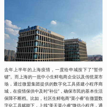
去年上半年的上海疫情，一度给申城按下了“暂停
键”。而上海的一批中小生鲜电商企业以及传统菜市
场，通过微盟集团提供的数字化工具搭建小程序商
城，在疫情保供中及时“补位”，确保市民的基本生活
保障不断档。比如，社区生鲜电商“菜小睿”在微盟数
字化工具赋能下，上线“美天菜小睿”微信小程序，通