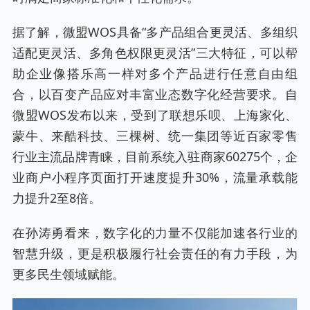
据了解，微盟WOS具备“多产品组合更灵活、多组织
适配更灵活、多角色权限更灵活”三大特征，可以帮
助企业像搭乐高一样对多个产品进行任意自由组
合，以百变产品应对丰富业态数字化经营要求。自
微盟WOS发布以来，受到了联想乐呗、上海家化、
蒙牛、来酷科技、三棵树、统一集团等近百家零售
行业主流品牌青睐，目前系统入驻商家60275个，企
业商户小程序页面打开速度提升30%，流量承载能
力提升2至8倍。
在孙涛勇看来，数字化的力量不仅能加速各行业的
智慧升级，更是积极履行社会责任的有力手段，为
更多民生领域赋能。