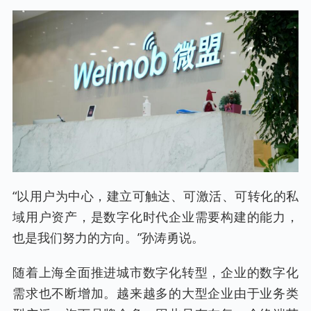
“以用户为中心，建立可触达、可激活、可转化的私
域用户资产，是数字化时代企业需要构建的能力，
也是我们努力的方向。”孙涛勇说。
随着上海全面推进城市数字化转型，企业的数字化
需求也不断增加。越来越多的大型企业由于业务类