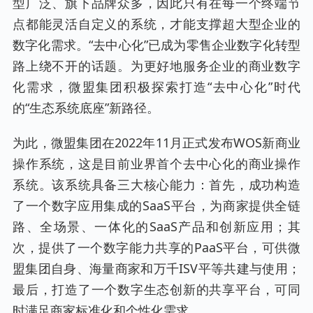
型广泛、旗下品牌众多，因此只有在每一个终端节
点都能灵活自定义的系统，才能支撑超大型企业的
数字化需求。“去中心化”已成为零售企业数字化转型
路上绕不开的话题。为更好地服务企业的商业数字
化需求，微盟集团积极探索打造“去中心化”时代
的“生态系统底座”新路径。
为此，微盟集团在2022年11月正式发布WOS新商业
操作系统，这是目前业界首个去中心化的商业操作
系统。该系统具备三大核心能力：首先，成功构造
了一个数字应用集成的SaaS平台，为商家提供全链
路、全场景、一体化的SaaS产品和创新应用；其
次，提供了一个数字能力共享的PaaS平台，可供微
盟集团自身、海量商家和万千ISV平等共建与使用；
最后，打造了一个数字生态创新的共享平台，可同
时满足商家标准化和个性化需求。