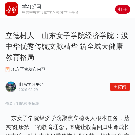
学习强国
打开
中共中央宣传部“学习强国”学习平台
立德树人｜山东女子学院经济学院：汲
中华优秀传统文脉精华 筑全域大健康
教育格局
地方平台发布内容
山东学习平台
订阅
2026-05-29
作者：
刘艳君 齐振花
山东女子学院经济学院聚焦立德树人根本任务，落
实“健康第一”的教育理念，围绕让教育回归生命成长