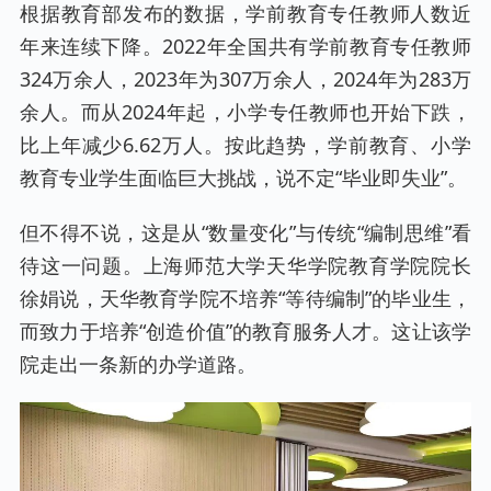
根据教育部发布的数据，学前教育专任教师人数近
年来连续下降。2022年全国共有学前教育专任教师
324万余人，2023年为307万余人，2024年为283万
余人。而从2024年起，小学专任教师也开始下跌，
比上年减少6.62万人。按此趋势，学前教育、小学
教育专业学生面临巨大挑战，说不定“毕业即失业”。
但不得不说，这是从“数量变化”与传统“编制思维”看
待这一问题。上海师范大学天华学院教育学院院长
徐娟说，天华教育学院不培养“等待编制”的毕业生，
而致力于培养“创造价值”的教育服务人才。这让该学
院走出一条新的办学道路。