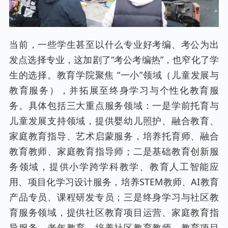
当前，一些学生甚至以什么专业好考编、考公为出
发点选择专业，这加剧了“考公考编热”，也窄化了学
生的选择。教育学院聚焦 “一小”领域（儿童发展与
教育服务），并拓展至终身学习与个性化教育服
务。具体包括三大重点服务领域：一是学前托育与
儿童发展支持领域，提供婴幼儿照护、融合教育、
家庭教育指导、艺术启蒙服务，培养托育师、融合
教育教师、家庭教育指导师；二是基础教育创新服
务领域，提供小学跨学科教学、教育人工智能应
用、项目化学习设计服务，培养STEM教师、AI教育
产品专员、课程研发专员；三是终身学习与社区教
育服务领域，提供社区教育项目运营、家庭教育指
导服务、老年教育，培养社区教育教师、教育项目