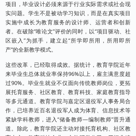
项目，毕业设计必须来源于行业实际需求或社会现
实问题。学生不是被动学习知识，而是在真实项目
实施中成长为教育服务的设计师、运营者和创新
者。在破除“唯论文”评价的同时，以“项目驱动、社
区嵌入”为抓手，建立起“所学即所用，所用即所
产”的全新教学模式。
这些改革，已经取得成效。据统计，教育学院近年
来毕业生总体就业率保持96%以上，雇主满意度超
过90%。毕业生就业不仅面向传统教师岗位，更拓
展托育服务、社区教育、教育科技、家庭教育指导
等多元通道。教育学院与嘉定区退役军人事务局合
作，已培养近百名退役军人成为体育、信息技术等
紧缺学科教师，进入“储备教师—编制教师”晋升通
道。除此，教育学院还主动对接托育机构、社区教