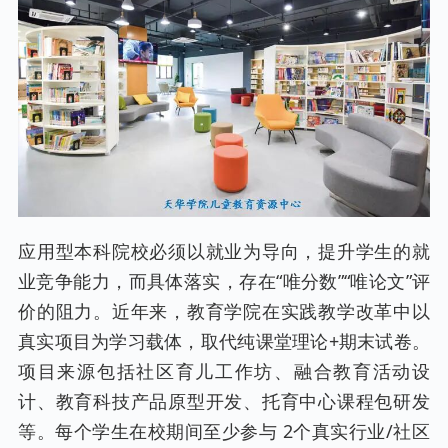
应用型本科院校必须以就业为导向，提升学生的就
业竞争能力，而具体落实，存在“唯分数”“唯论文”评
价的阻力。近年来，教育学院在实践教学改革中以
真实项目为学习载体，取代纯课堂理论+期末试卷。
项目来源包括社区育儿工作坊、融合教育活动设
计、教育科技产品原型开发、托育中心课程包研发
等。每个学生在校期间至少参与 2个真实行业/社区