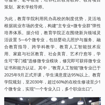
策划、家长学校导师。
为此，教育学院利用民办高校的制度优势，灵活地
根据就业市场的变化，构建“主专业+微专业群”弹性
培养体系。据介绍，教育学院正在围绕新兴领域灵
活设置 5—6个微专业，包括婴幼儿照护与服务、融
合教育指导、跨学科教学、教育人工智能技术应
用、家庭与社区教育、社会美育、艺术疗愈等，学
生可“零门槛”选修微专业模块，修完即可获得微专业
证书和能力认证。其中，“教育人工智能”微专业已于
2025年9月正式开课，学生满意度达95%以上。教育
学院规划，至2030年，超过60%的在校生修读至少1
个微专业，实现“一个专业入口，多个职业出口”。