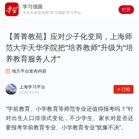
学习强国
打开
中共中央宣传部“学习强国”学习平台
【菁菁教苑】应对少子化变局，上海师
范大学天华学院把“培养教师”升级为“培
养教育服务人才”
地方平台发布内容
上海学习平台
订阅
2026-05-09
“学前教育、小学教育等师范专业还值得报考吗？”针
对出生人口排浪式变化，不少学生、家长对是否还
要报考学前教育专业、小学教育专业“犹豫不决”。