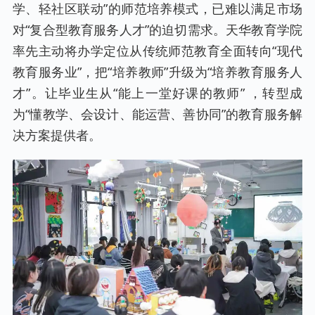
学、轻社区联动”的师范培养模式，已难以满足市场
对“复合型教育服务人才”的迫切需求。天华教育学院
率先主动将办学定位从传统师范教育全面转向“现代
教育服务业”，把“培养教师”升级为“培养教育服务人
才”。让毕业生从“能上一堂好课的教师” ，转型成
为“懂教学、会设计、能运营、善协同”的教育服务解
决方案提供者。