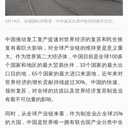
4月14日，在德国杜伊斯堡，中外嘉宾出席中欧班列接车仪式。
中国推动复工复产提速对世界经济的复苏和民生恢
复有着巨大影响，对全球产业链的维持更是意义重
大。作为世界第二大经济体，中国目前是全球100多
个国家和地区的最大贸易伙伴，33个国家的最大出
口目的地，65个国家的最大进口来源地，近年来对
世界经济的增长贡献持续超过30%。中国的快速、
领衔复苏，对全球的抗疫以及世界经济复苏制造业
有着不可估量的影响。
同时，从全球产业链来看，作为制造业占全球25%
的大国，中国是世界唯一拥有联合国产业分类中全