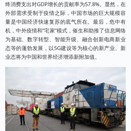
终消费支出对GDP增长的贡献率为57.8%。显然，在
外部需求受制于疫情之际，中国市场的巨大规模容
量是中国经济快速复苏的底气所在。最后，危中有
机，中外疫情和“宅家”模式，催生和助推了信息网络
为基础、数字转型、智能升级、融合创新电商新业
态等的蓬勃发展，以5G建设等为核心的新产业、新
业态将为中国和世界经济增添新附加值。