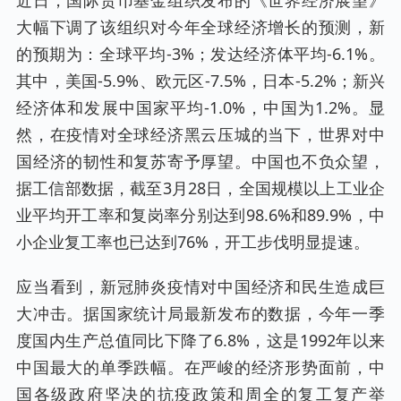
大幅下调了该组织对今年全球经济增长的预测，新
的预期为：全球平均-3%；发达经济体平均-6.1%。
其中，美国-5.9%、欧元区-7.5%，日本-5.2%；新兴
经济体和发展中国家平均-1.0%，中国为1.2%。显
然，在疫情对全球经济黑云压城的当下，世界对中
国经济的韧性和复苏寄予厚望。中国也不负众望，
据工信部数据，截至3月28日，全国规模以上工业企
业平均开工率和复岗率分别达到98.6%和89.9%，中
小企业复工率也已达到76%，开工步伐明显提速。
应当看到，新冠肺炎疫情对中国经济和民生造成巨
大冲击。据国家统计局最新发布的数据，今年一季
度国内生产总值同比下降了6.8%，这是1992年以来
中国最大的单季跌幅。在严峻的经济形势面前，中
国各级政府坚决的抗疫政策和周全的复工复产举