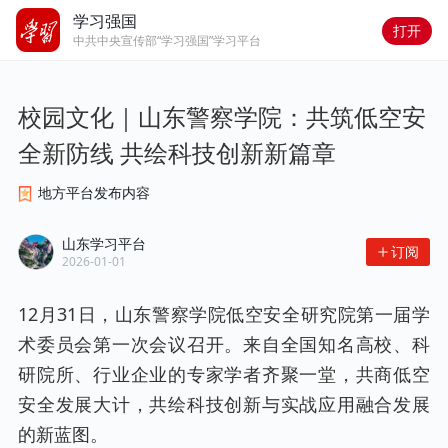
学习强国
打开
中共中央宣传部“学习强国”学习平台
校园文化｜山东警察学院：共筑低空安
全新防线 共绘科技创新新篇章
地方平台发布内容
山东学习平台
订阅
2026-01-01
12月31日，山东警察学院低空安全研究院第一届学
术委员会第一次会议召开。来自全国知名高校、科
研院所、行业企业的专家学者齐聚一堂，共商低空
安全发展大计，共绘科技创新与实战应用融合发展
的新蓝图。