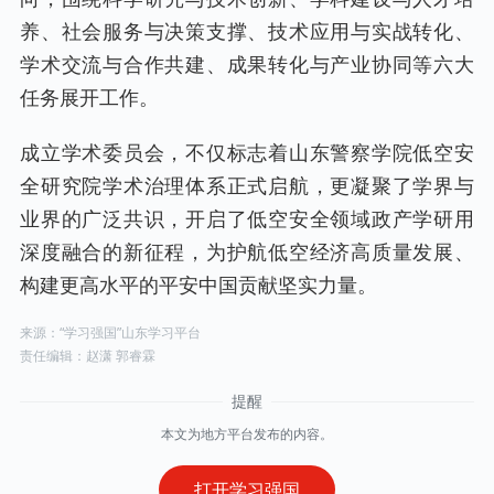
养、社会服务与决策支撑、技术应用与实战转化、
学术交流与合作共建、成果转化与产业协同等六大
任务展开工作。
成立学术委员会，不仅标志着山东警察学院低空安
全研究院学术治理体系正式启航，更凝聚了学界与
业界的广泛共识，开启了低空安全领域政产学研用
深度融合的新征程，为护航低空经济高质量发展、
构建更高水平的平安中国贡献坚实力量。
来源：“学习强国”山东学习平台
责任编辑：赵潇 郭睿霖
本文为地方平台发布的内容。
打开学习强国