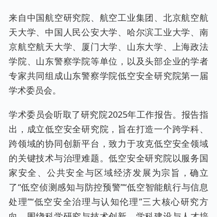
来自中国航空研究院、航空工业集团、北京航空航
天大学、中国人民公安大学、哈尔滨工业大学、南
京航空航天大学、厦门大学、山东大学、上海政法
学院、山东警察学院等单位，以及头部企业的学者
专家共同组成山东警察学院低空安全研究院第一届
学术委员会。
学术委员会听取了研究院2025年工作报告。报告指
出，成立低空安全研究院，旨在打造一个跨学科、
跨领域的协同创新平台，致力于攻克低空安全领域
的关键技术与治理难题。低空安全研究院以服务国
家安全、公共安全与区域经济发展为宗旨，确立
了“低空侦测感知与防控预警”“低空智能航行与信息
处理”“低空安全治理与认知伦理”三大核心研究方
向，围绕科学研究与技术创新、学科建设与人才培