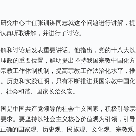
教研究中心主任张训谋同志就这个问题进行讲解，提
志认真听取讲解，并进行了讨论。
讲解和讨论后发表重要讲话。他指出，党的十八大以
国理政的重要位置，鲜明提出坚持我国宗教中国化方
善宗教工作体制机制，提高宗教工作法治化水平，推
效。历史和实践证明，只有不断推进我国宗教中国化
睦、社会和谐、国家长治久安。
我国是中国共产党领导的社会主义国家，积极引导宗
然要求。要坚持以社会主义核心价值观为引领，引导
正确的国家观、历史观、民族观、文化观、宗教观