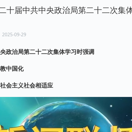
二十届中共中央政治局第二十二次集
台
2025-09-29
中央政治局第二十二次集体学习时强调
宗教中国化
与社会主义社会相适应