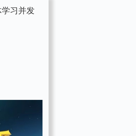
体学习并发