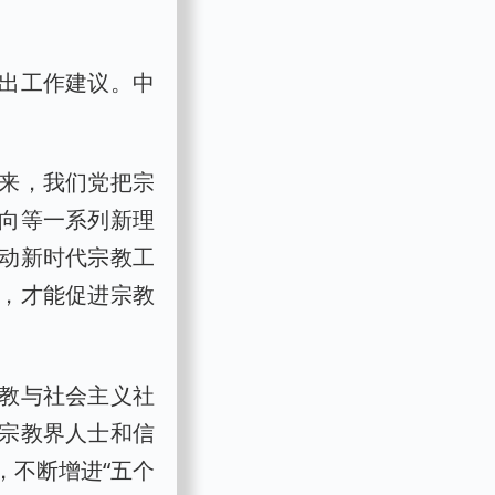
出工作建议。中
来，我们党把宗
向等一系列新理
动新时代宗教工
，才能促进宗教
教与社会主义社
宗教界人士和信
，不断增进“五个