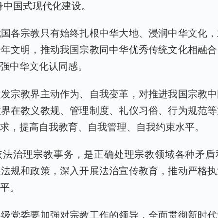
身中国式现代化建设。
我国各宗教只有始终扎根中华大地、浸润中华文化，
千年文明，推动我国宗教同中华优秀传统文化相融合
增强中华文化认同感。
激发宗教界主动作为、自我变革，对推进我国宗教中
教界在教义教规、管理制度、礼仪习俗、行为规范等
要求，提高自我教育、自我管理、自我约束水平。
依法治理宗教事务，是正确处理宗教领域各种矛盾
关法规和政策，深入开展法治宣传教育，推动严格执
水平。
各级党委要加强对宗教工作的领导，全面贯彻新时代