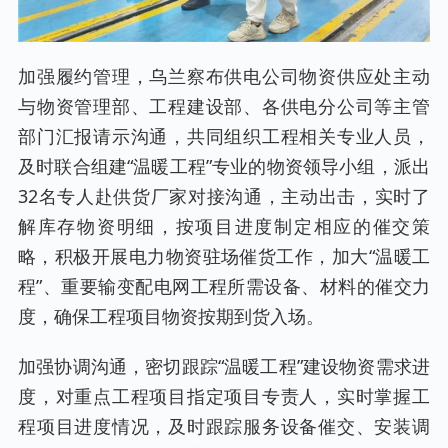
加强履约管理，乌兰察布供电公司物资供应处主动
与物资管理部、工程建设部、各供电分公司等主管
部门汇报请示沟通，共同组织工程相关专业人员，
及时联合组建“温暖工程”专业的物资领导小组，派出
32名专人赴供货厂家对接沟通，主动出击，实时了
解库存物资明细，按项目进度制定相应的催交策
略，积极开展电力物资驻场催货工作，加大“温暖工
程”、重要输变配电网工程所需设备、材料的催交力
度，确保工程项目物资按期到货入场。
加强协调沟通，密切跟踪“温暖工程”建设物资需求进
度，对重点工程项目指定项目专责人，实时掌握工
程项目进度情况，及时跟踪服务设备催交、安装调