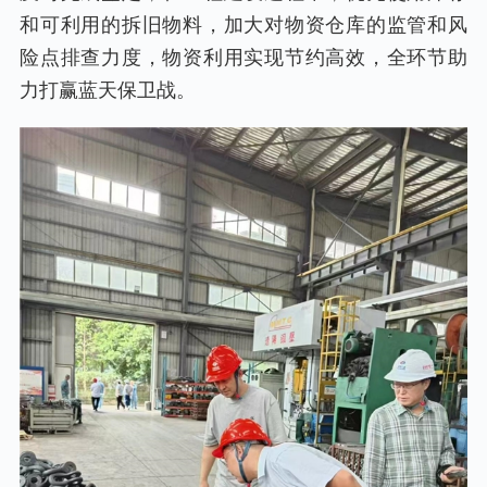
和可利用的拆旧物料，加大对物资仓库的监管和风
险点排查力度，物资利用实现节约高效，全环节助
力打赢蓝天保卫战。