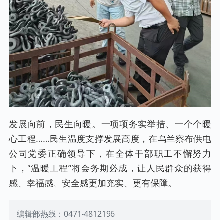
发展向前，民生向暖。一项项务实举措、一个个暖
心工程……民生温度支撑发展高度，在乌兰察布供电
公司党委正确领导下，在全体干部职工不懈努力
下，“温暖工程”将会务期必成，让人民群众的获得
感、幸福感、安全感更加充实、更有保障。
编辑部热线：0471-4812196