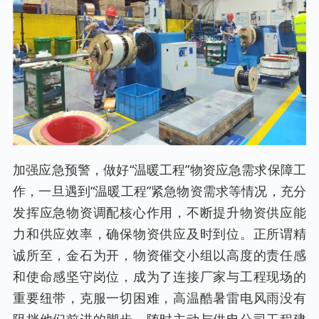
加强应急预警，做好“温暖工程”物资应急需求保障工
作，一旦遇到“温暖工程”紧急物资需求等情况，充分
发挥应急物资调配核心作用，不断提升物资供应能
力和供应效率，确保物资供应及时到位。正所谓精
诚所至，金石为开，物资催交小组以高度的责任感
和使命感坚守岗位，成为了连接厂家与工程现场的
重要纽带，克服一切困难，高温酷暑雷电风雨没有
阻挡他们前进的脚步，随时主动与供电公司工程建