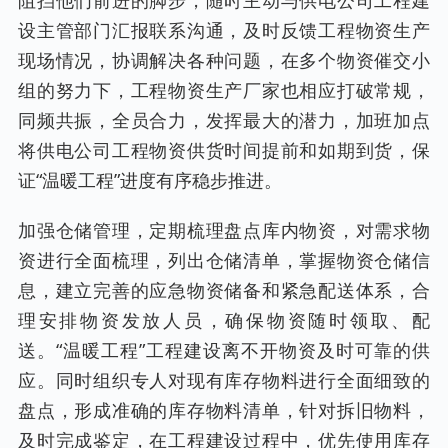
设主管部门汇报联系沟通，及时反馈工程物资生产
现场情况，协调解决各种问题，在多个物资催交小
组的努力下，工程物资生产厂家也相应打破常规，
同频共振，全员合力，发挥最大的潜力，加班加点
将供电公司工程物资供货时间提前和如期到货，保
证“温暖工程”进度有序稳步推进。
加强仓储管理，定期梳理盘点库内物资，对需求物
资进行全面梳理，列出仓储清单，掌握物资仓储信
息，建立完善的应急物资储备和紧急配送体系，合
理安排物资发放人员，确保物资随时领取、配
送。“温暖工程”工程建设离不开物资及时可靠的供
应。同时组织专人对现有库存物料进行全面细致的
盘点，形成准确的库存物料清单，针对拆旧物料，
及时完成鉴定，在工程建设过程中，优先使用库存