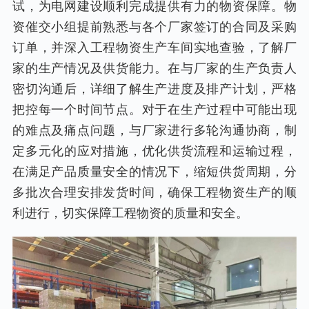
试，为电网建设顺利完成提供有力的物资保障。物
资催交小组提前熟悉与各个厂家签订的合同及采购
订单，并深入工程物资生产车间实地查验，了解厂
家的生产情况及供货能力。在与厂家的生产负责人
密切沟通后，详细了解生产进度及排产计划，严格
把控每一个时间节点。对于在生产过程中可能出现
的难点及痛点问题，与厂家进行多轮沟通协商，制
定多元化的应对措施，优化供货流程和运输过程，
在满足产品质量安全的情况下，缩短供货周期，分
多批次合理安排发货时间，确保工程物资生产的顺
利进行，切实保障工程物资的质量和安全。