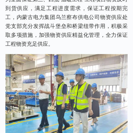
到货供应，满足工程进度需求，保证工程按期完
工，内蒙古电力集团乌兰察布供电公司物资供应处
党支部充分发挥战斗堡垒和桥梁纽带作用，积极采
取多项措施，加强物资供应精益化管理，全力保证
工程物资充足供应。