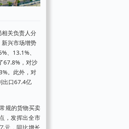
局相关负责人分
，新兴市场增势
%、13.1%、
67.8%，对沙
.3%。此外，对
出口67.4亿
常规的货物买卖
分点，发挥出全市
9亿元，同比增长