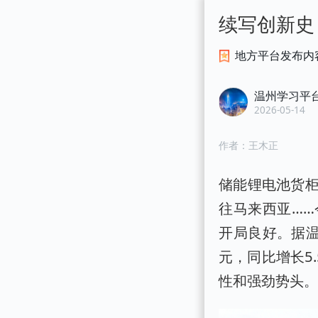
续写创新史
地方平台发布内
温州学习平
2026-05-14
作者：
王木正
储能锂电池货
往马来西亚…
开局良好。据温
元，同比增长5.
性和强劲势头