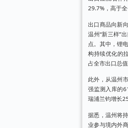
29.7%，高
出口商品向新
温州“新三样”
点。其中，锂电
构持续优化的拉
占全市出口总值比
此外，从温州
强监测入库的6
瑞浦兰钧增长2
据悉，温州将持
业参与境内外商