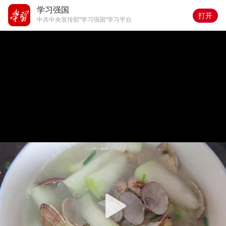
学习强国
打开
中共中央宣传部“学习强国”学习平台