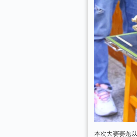
本次大赛赛题以