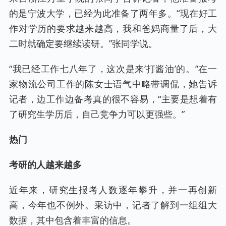
的是宁波大学，已经为此准备了两年多。“现在好工
作对学历的要求越来越高，我和爸妈商量了后，大
二时就确定要继续读研。”张同学说。
“我已经工作七八年了，这次是来‘打酱油’的。”在一
家物流公司工作的陈女士语气中略带调侃，她告诉
记者，边工作边备考真的很不容易，“主要是想着有
了研究生学历后，自己竞争力可以更强些。”
热门
考研的人越来越多
近年来，研究生报考人数逐年攀升，并一再创新
高，今年也不例外。采访中，记者了解到一组组大
数据，其中包含着丰富的信息。