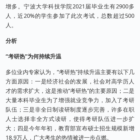
增多。宁波大学科技学院2021届毕业生有2900多
人，近20%的学生参加了此次考试，总数超过500
人。
分析
“考研热”为何持续升温
多位业内专家认为，“考研热”持续升温主要有以下几
方面原因：一是经济社会的发展，社会对高学历人
才的需求扩大，这是推动“考研热”的主要原因；二是
大量本科毕业生为了增强就业竞争力，加入了考研
队伍；三是非全日制读研制度逐步完善，许多在职
人士选择非全方式读研，使得考研队伍进一步扩
大；四是今年年初，教育部宣布硕士招生规模新增
18.9万人，广大考生的热情被进一步点燃。