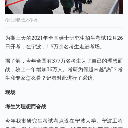
考生排队进入考场。
为期三天的2021年全国硕士研究生招生考试12月26
日开考，在宁波，1.5万余名考生走进考场。
据了解，今年全国有377万名考生为了自己的理想而
战，较上一年增加36万人。考研为何越来越“热”？考
生和专家怎么看？记者对此进行了采访。
现场
考生为理想而奋战
今年我市研究生考试考点设在宁波大学、宁波工程