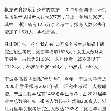
根据教育部最新公布的数据，2021年全国硕士研究
生招生考试报考人数为377万，较上一年增加36万。
其中，浙江省有12.5万余名考生，报考人数比去年
增加了1.5万人，再创新高。
具体到宁波，今年我市有1.5万余名考生参加硕士研
究生招生考试，比去年增加1626人；女生人数略高
于男生，占比为51.98%。从年龄看，25岁及以下
11184人，26岁至35岁3543人，36岁以上663人。
宁波各高校均出现“考研热”。今年，宁波大学有近
2000名学子报考2021年硕士研究生考试，人数略
增。宁波工程学院有1458名学生报考，占2021届毕
业生总数的41%，报考人数较去年增加200多人。浙
江万里学院报考研究生人数达1385名，比往年明显