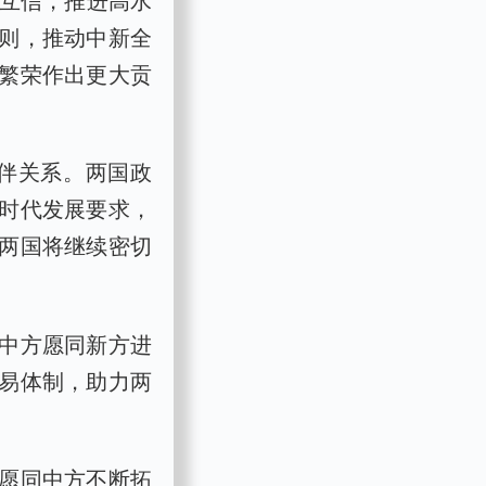
则，推动中新全
繁荣作出更大贡
伙伴关系。两国政
时代发展要求，
两国将继续密切
中方愿同新方进
易体制，助力两
愿同中方不断拓