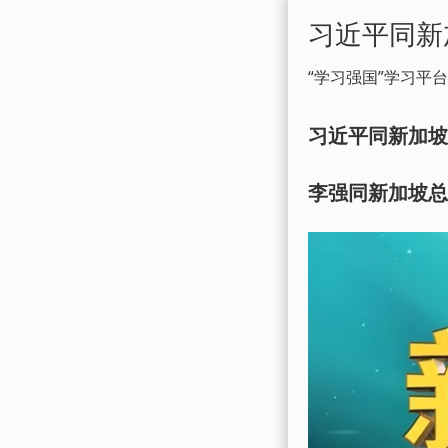
习近平同新
“学习强国”学习平
习近平同新加坡
李强同新加坡