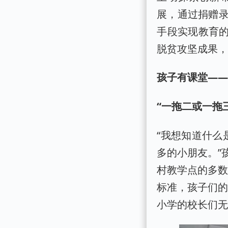
展，通过捐赠
手段实现教育的
脱贫攻坚成果
孩子有课堂—
“一拖二或一拖
“我想知道什么
多的小朋友。”
村教学点的多数
标准，孩子们的
小学的校长们