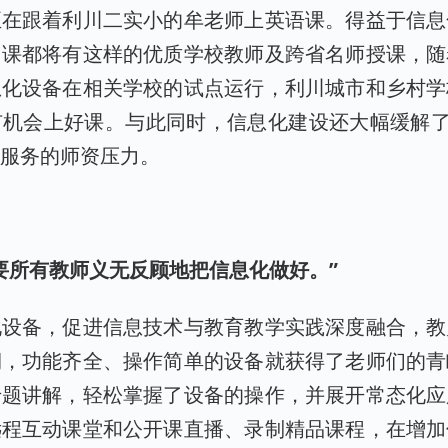
正在跟着利川二实小的牟老师上英语课。得益于信息
门课都将有这样的优质学校教师及跨省名师授课，随
息化设备在相关学校的试点运行，利川城市和乡村学
机会上好课。与此同时，信息化建设还大幅缓解了
管服务的师资压力。
—
要所有教师义无反顾地把信息化做好。”
化设备，促进信息技术与教育教学实践深度融合，教
期，功能齐全、操作简单的设备就获得了老师们的青
专题讲解，轻松掌握了设备的操作，并展开常态化应
远程互动课堂和公开课直播、录制精品课程，在增加