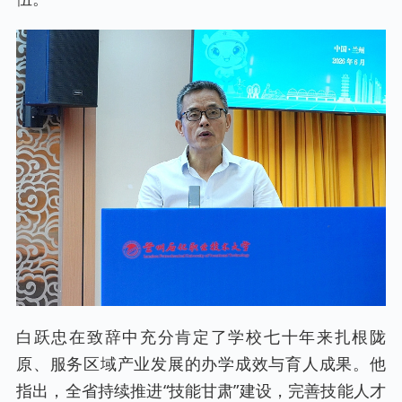
白跃忠在致辞中充分肯定了学校七十年来扎根陇
原、服务区域产业发展的办学成效与育人成果。他
指出，全省持续推进“技能甘肃”建设，完善技能人才