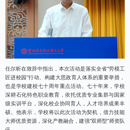
任尔昕在致辞中指出，本次活动是落实全省“劳模工
匠进校园”行动、构建大思政育人体系的重要举措，
也是学校建校七十周年重点活动。七十年来，学校
深耕石化特色职业教育，依托优质专业集群与国家
级实训平台，深化校企协同育人，人才培养成果丰
硕。他表示，学校将以此次活动为契机，借力技能
大师优质资源，深化产教融合，建强“双师型”师资队
伍。