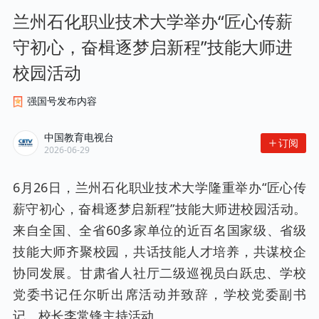
兰州石化职业技术大学举办“匠心传薪
守初心，奋楫逐梦启新程”技能大师进
校园活动
强国号发布内容
中国教育电视台
订阅
2026-06-29
6月26日，兰州石化职业技术大学隆重举办“匠心传
薪守初心，奋楫逐梦启新程”技能大师进校园活动。
来自全国、全省60多家单位的近百名国家级、省级
技能大师齐聚校园，共话技能人才培养，共谋校企
协同发展。甘肃省人社厅二级巡视员白跃忠、学校
党委书记任尔昕出席活动并致辞，学校党委副书
记、校长李常锋主持活动。