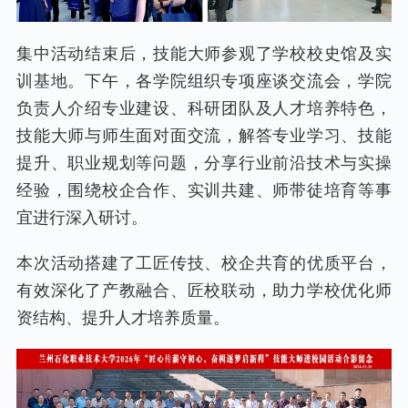
集中活动结束后，技能大师参观了学校校史馆及实
训基地。下午，各学院组织专项座谈交流会，学院
负责人介绍专业建设、科研团队及人才培养特色，
技能大师与师生面对面交流，解答专业学习、技能
提升、职业规划等问题，分享行业前沿技术与实操
经验，围绕校企合作、实训共建、师带徒培育等事
宜进行深入研讨。
本次活动搭建了工匠传技、校企共育的优质平台，
有效深化了产教融合、匠校联动，助力学校优化师
资结构、提升人才培养质量。