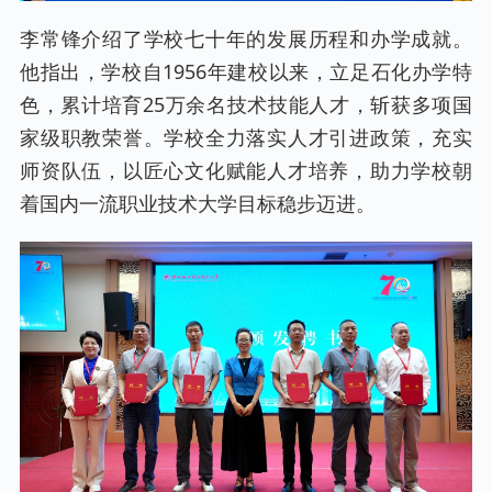
李常锋介绍了学校七十年的发展历程和办学成就。
他指出，学校自1956年建校以来，立足石化办学特
色，累计培育25万余名技术技能人才，斩获多项国
家级职教荣誉。学校全力落实人才引进政策，充实
师资队伍，以匠心文化赋能人才培养，助力学校朝
着国内一流职业技术大学目标稳步迈进。