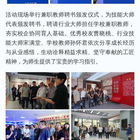
活动现场举行兼职教师聘书颁发仪式，为技能大师
代表颁发聘书，聘请行业大师担任学校兼职教师，
夯实校企协同育人基础。优秀校友曹晓桃、行业技
能大师宋满堂、学校教师孙怀君依次分享成长经历
与从业感悟，生动诠释精益求精、坚守奉献的工匠
精神，为师生提供了宝贵的学习指引。