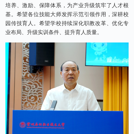
培养、激励、保障体系，为产业升级筑牢了人才根
基。希望各位技能大师发挥示范引领作用，深耕校
园传技育人。希望学校持续深化职教改革、优化专
业布局、升级实训条件、提升育人质量。