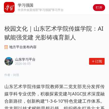
学习强国
打开
中共中央宣传部“学习强国”学习平台
校园文化｜山东艺术学院传媒学院：AI
赋能强党建 光影铸魂育新人
地方平台发布内容
山东学习平台
订阅
2026-06-05
作者：
刘强
山东艺术学院传媒学院教师第二党支部充分发挥传
媒学科专业优势，积极探索党建与AIGC技术深度融
合新路径，创新构建“1-3-6-10”特色党建工作体系。
党支部以技术赋能思想引领，组织师生打造六大系