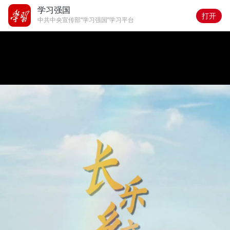
学习强国
打开
中共中央宣传部“学习强国”学习平台